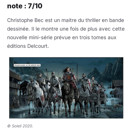
note : 7/10
Christophe Bec est un maitre du thriller en bande
dessinée. Il le montre une fois de plus avec cette
nouvelle mini-série prévue en trois tomes aux
éditions Delcourt.
© Soleil 2020
.