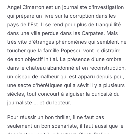
Angel Cimarron est un journaliste d'investigation
qui prépare un livre sur la corruption dans les
pays de l'Est. Il se rend pour plus de tranquillité
dans une ville perdue dans les Carpates. Mais
très vite d'étranges phénomènes qui semblent ne
toucher que la famille Popescu vont le distraire
de son objectif initial. La présence d'une ombre
dans le château abandonné et en reconstruction,
un oiseau de malheur qui est apparu depuis peu,
une secte d'hérétiques qui a sévit il y a plusieurs
siècles, tout concourt à aiguiser la curiosité du
journaliste … et du lecteur.
Pour réussir un bon thriller, il ne faut pas
seulement un bon scénariste, il faut aussi que le