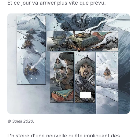
Et ce jour va arriver plus vite que prévu.
© Soleil 2020
.
L'histoire d'une nouvelle quête impliquant des