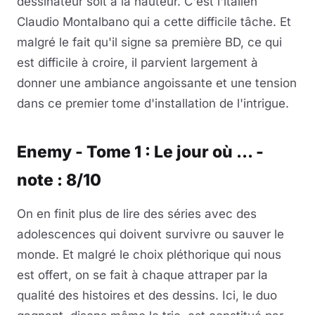
dessinateur soit à la hauteur. C'est l'italien
Claudio Montalbano qui a cette difficile tâche. Et
malgré le fait qu'il signe sa première BD, ce qui
est difficile à croire, il parvient largement à
donner une ambiance angoissante et une tension
dans ce premier tome d'installation de l'intrigue.
Enemy - Tome 1 : Le jour où ... -
note : 8/10
On en finit plus de lire des séries avec des
adolescences qui doivent survivre ou sauver le
monde. Et malgré le choix pléthorique qui nous
est offert, on se fait à chaque attraper par la
qualité des histoires et des dessins. Ici, le duo