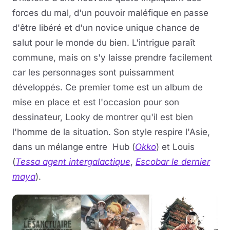
forces du mal, d'un pouvoir maléfique en passe
d'être libéré et d'un novice unique chance de
salut pour le monde du bien. L'intrigue paraît
commune, mais on s'y laisse prendre facilement
car les personnages sont puissamment
développés. Ce premier tome est un album de
mise en place et est l'occasion pour son
dessinateur, Looky de montrer qu'il est bien
l'homme de la situation. Son style respire l'Asie,
dans un mélange entre Hub (
Okko
) et Louis
(
Tessa agent intergalactique
,
Escobar le dernier
maya
).