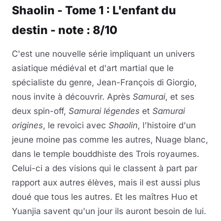
Shaolin - Tome 1 : L'enfant du
destin - note : 8/10
C'est une nouvelle série impliquant un univers
asiatique médiéval et d'art martial que le
spécialiste du genre, Jean-François di Giorgio,
nous invite à découvrir. Après
Samurai
, et ses
deux spin-off,
Samurai légendes
et
Samurai
origines
, le revoici avec
Shaolin
, l'histoire d'un
jeune moine pas comme les autres, Nuage blanc,
dans le temple bouddhiste des Trois royaumes.
Celui-ci a des visions qui le classent à part par
rapport aux autres élèves, mais il est aussi plus
doué que tous les autres. Et les maîtres Huo et
Yuanjia savent qu'un jour ils auront besoin de lui.