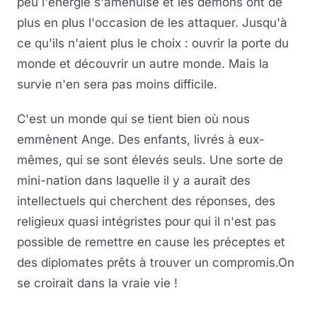
peu l'énergie s'amenuise et les démons ont de
plus en plus l'occasion de les attaquer. Jusqu'à
ce qu'ils n'aient plus le choix : ouvrir la porte du
monde et découvrir un autre monde. Mais la
survie n'en sera pas moins difficile.
C'est un monde qui se tient bien où nous
emmènent Ange. Des enfants, livrés à eux-
mêmes, qui se sont élevés seuls. Une sorte de
mini-nation dans laquelle il y a aurait des
intellectuels qui cherchent des réponses, des
religieux quasi intégristes pour qui il n'est pas
possible de remettre en cause les préceptes et
des diplomates prêts à trouver un compromis.On
se croirait dans la vraie vie !