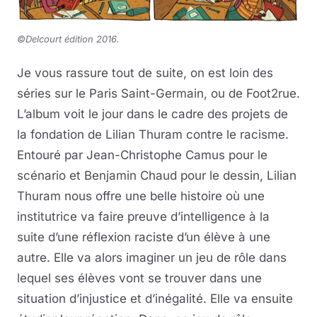
©Delcourt édition 2016.
Je vous rassure tout de suite, on est loin des
séries sur le Paris Saint-Germain, ou de Foot2rue.
L’album voit le jour dans le cadre des projets de
la fondation de Lilian Thuram contre le racisme.
Entouré par Jean-Christophe Camus pour le
scénario et Benjamin Chaud pour le dessin, Lilian
Thuram nous offre une belle histoire où une
institutrice va faire preuve d’intelligence à la
suite d’une réflexion raciste d’un élève à une
autre. Elle va alors imaginer un jeu de rôle dans
lequel ses élèves vont se trouver dans une
situation d’injustice et d’inégalité. Elle va ensuite