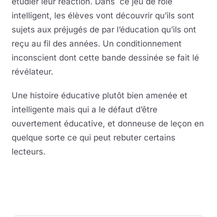
étudier leur réaction. Dans ce jeu de rôle
intelligent, les élèves vont découvrir qu’ils sont
sujets aux préjugés de par l’éducation qu’ils ont
reçu au fil des années. Un conditionnement
inconscient dont cette bande dessinée se fait lé
révélateur.
Une histoire éducative plutôt bien amenée et
intelligente mais qui a le défaut d’être
ouvertement éducative, et donneuse de leçon en
quelque sorte ce qui peut rebuter certains
lecteurs.