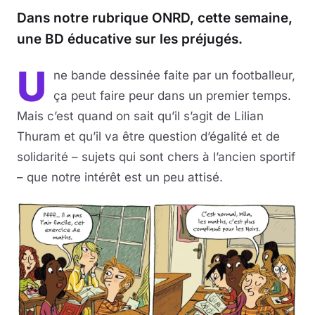
Dans notre rubrique ONRD, cette semaine,
une BD éducative sur les préjugés.
U
ne bande dessinée faite par un footballeur,
ça peut faire peur dans un premier temps.
Mais c’est quand on sait qu’il s’agit de Lilian
Thuram et qu’il va être question d’égalité et de
solidarité – sujets qui sont chers à l’ancien sportif
– que notre intérêt est un peu attisé.