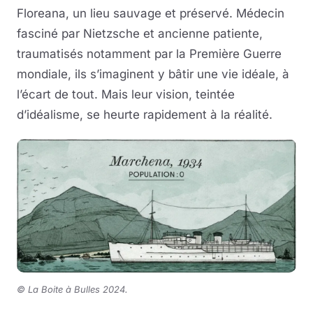
Floreana, un lieu sauvage et préservé. Médecin
fasciné par Nietzsche et ancienne patiente,
traumatisés notamment par la Première Guerre
mondiale, ils s’imaginent y bâtir une vie idéale, à
l’écart de tout. Mais leur vision, teintée
d’idéalisme, se heurte rapidement à la réalité.
© La Boite à Bulles 2024
.