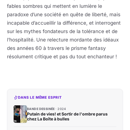
fables sombres qui mettent en lumière le
paradoxe d’une société en quête de liberté, mais
incapable d’accueillir la différence, et interrogent
sur les mythes fondateurs de la tolérance et de
l’hospitalité. Une relecture mordante des idéaux
des années 60 à travers le prisme fantasy
résolument critique et pas du tout enchanteur !
DANS LE MÊME ESPRIT
BANDE DESSINÉE
2024
Putain de vies! et Sortir de l'ombre parus
chez La Boîte à bulles