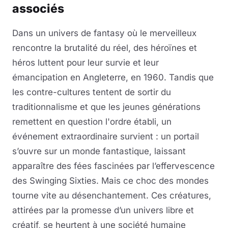
associés
Dans un univers de fantasy où le merveilleux
rencontre la brutalité du réel, des héroïnes et
héros luttent pour leur survie et leur
émancipation en Angleterre, en 1960. Tandis que
les contre-cultures tentent de sortir du
traditionnalisme et que les jeunes générations
remettent en question l'ordre établi, un
événement extraordinaire survient : un portail
s’ouvre sur un monde fantastique, laissant
apparaître des fées fascinées par l’effervescence
des Swinging Sixties. Mais ce choc des mondes
tourne vite au désenchantement. Ces créatures,
attirées par la promesse d’un univers libre et
créatif, se heurtent à une société humaine