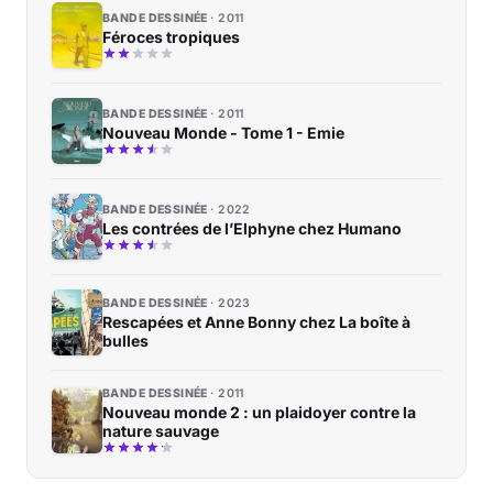
BANDE DESSINÉE
2011
Féroces tropiques
BANDE DESSINÉE
2011
Nouveau Monde - Tome 1 - Emie
BANDE DESSINÉE
2022
Les contrées de l’Elphyne chez Humano
BANDE DESSINÉE
2023
Rescapées et Anne Bonny chez La boîte à
bulles
BANDE DESSINÉE
2011
Nouveau monde 2 : un plaidoyer contre la
nature sauvage