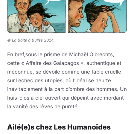
©
La Boite à Bulles 2024.
En bref,sous le prisme de Michaël Olbrechts,
cette « Affaire des Galapagos », authentique et
méconnue, se dévoile comme une fable cruelle
sur l’échec des utopies, où l’idéal se heurte
inévitablement à la part d’ombre des hommes. Un
huis-clos à ciel ouvert qui dépeint avec mordant
la vanité des rêves de pureté.
Ailé(e)s chez Les Humanoïdes