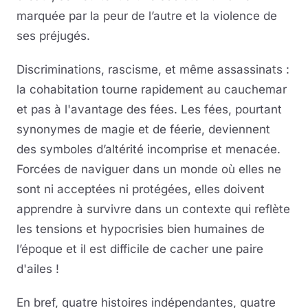
marquée par la peur de l’autre et la violence de
ses préjugés.
Discriminations, rascisme, et même assassinats :
la cohabitation tourne rapidement au cauchemar
et pas à l'avantage des fées. Les fées, pourtant
synonymes de magie et de féerie, deviennent
des symboles d’altérité incomprise et menacée.
Forcées de naviguer dans un monde où elles ne
sont ni acceptées ni protégées, elles doivent
apprendre à survivre dans un contexte qui reflète
les tensions et hypocrisies bien humaines de
l’époque et il est difficile de cacher une paire
d'ailes !
En bref, quatre histoires indépendantes, quatre