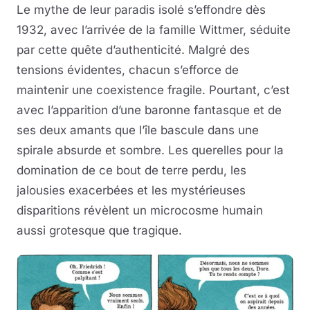
Le mythe de leur paradis isolé s’effondre dès
1932, avec l’arrivée de la famille Wittmer, séduite
par cette quête d’authenticité. Malgré des
tensions évidentes, chacun s’efforce de
maintenir une coexistence fragile. Pourtant, c’est
avec l’apparition d’une baronne fantasque et de
ses deux amants que l’île bascule dans une
spirale absurde et sombre. Les querelles pour la
domination de ce bout de terre perdu, les
jalousies exacerbées et les mystérieuses
disparitions révèlent un microcosme humain
aussi grotesque que tragique.