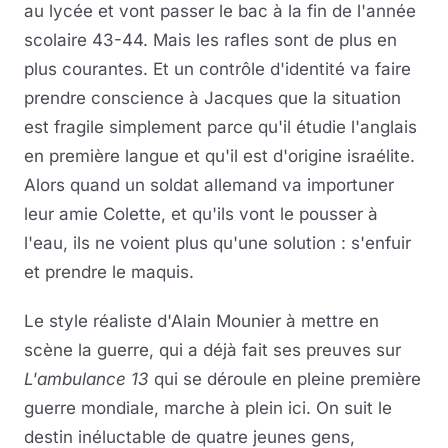
au lycée et vont passer le bac à la fin de l'année
scolaire 43-44. Mais les rafles sont de plus en
plus courantes. Et un contrôle d'identité va faire
prendre conscience à Jacques que la situation
est fragile simplement parce qu'il étudie l'anglais
en première langue et qu'il est d'origine israélite.
Alors quand un soldat allemand va importuner
leur amie Colette, et qu'ils vont le pousser à
l'eau, ils ne voient plus qu'une solution : s'enfuir
et prendre le maquis.
Le style réaliste d'Alain Mounier à mettre en
scène la guerre, qui a déjà fait ses preuves sur
L'ambulance 13
qui se déroule en pleine première
guerre mondiale, marche à plein ici. On suit le
destin inéluctable de quatre jeunes gens,