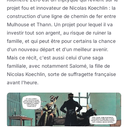
projet fou et innovateur de Nicolas Koechlin : la
construction d'une ligne de chemin de fer entre
Mulhouse et Thann. Un projet pour lequel il va
investir tout son argent, au risque de ruiner la
famille, et qui peut être pour certains la chance
d'un nouveau départ et d'un meilleur avenir.
Mais ce récit, c'est aussi celui d'une saga
familiale, avec notamment Salomé, la fille de
Nicolas Koechlin, sorte de suffragette française
avant l'heure.