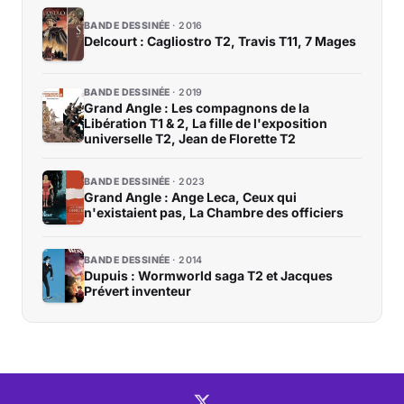
BANDE DESSINÉE
2016
Delcourt : Cagliostro T2, Travis T11, 7 Mages
BANDE DESSINÉE
2019
Grand Angle : Les compagnons de la
Libération T1 & 2, La fille de l'exposition
universelle T2, Jean de Florette T2
BANDE DESSINÉE
2023
Grand Angle : Ange Leca, Ceux qui
n'existaient pas, La Chambre des officiers
BANDE DESSINÉE
2014
Dupuis : Wormworld saga T2 et Jacques
Prévert inventeur