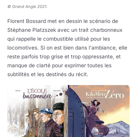
©
Grand Angle 2021.
Florent Bossard met en dessin le scénario de
Stéphane Piatzszek avec un trait charbonneux
qui rappelle le combustible utilisé pour les
locomotives. Si on est bien dans l'ambiance, elle
reste parfois trop grise et trop oppressante, et
manque de clarté pour exprimer toutes les
subtilités et les destinés du récit.