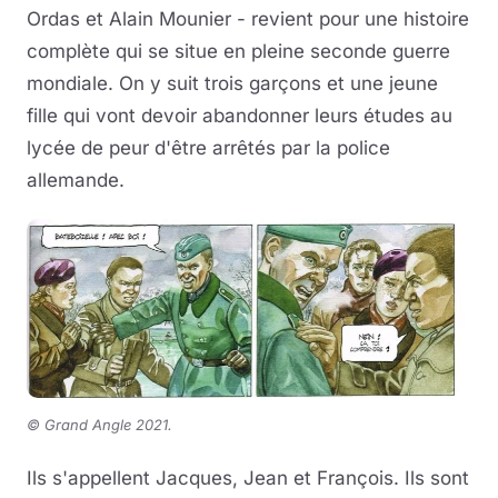
Ordas et Alain Mounier - revient pour une histoire
complète qui se situe en pleine seconde guerre
mondiale. On y suit trois garçons et une jeune
fille qui vont devoir abandonner leurs études au
lycée de peur d'être arrêtés par la police
allemande.
©
Grand Angle 2021.
Ils s'appellent Jacques, Jean et François. Ils sont