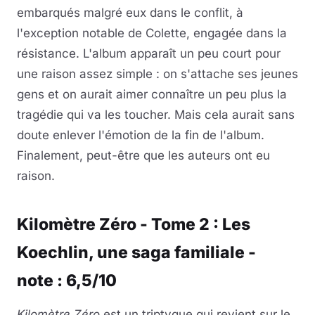
embarqués malgré eux dans le conflit, à
l'exception notable de Colette, engagée dans la
résistance. L'album apparaît un peu court pour
une raison assez simple : on s'attache ses jeunes
gens et on aurait aimer connaître un peu plus la
tragédie qui va les toucher. Mais cela aurait sans
doute enlever l'émotion de la fin de l'album.
Finalement, peut-être que les auteurs ont eu
raison.
Kilomètre Zéro - Tome 2 : Les
Koechlin, une saga familiale -
note : 6,5/10
Kilomètre Zéro
est un triptyque qui revient sur le