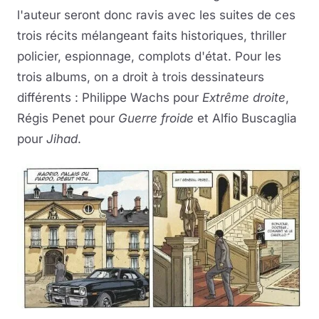
l'auteur seront donc ravis avec les suites de ces
trois récits mélangeant faits historiques, thriller
policier, espionnage, complots d'état. Pour les
trois albums, on a droit à trois dessinateurs
différents : Philippe Wachs pour
Extrême droite
,
Régis Penet pour
Guerre froide
et Alfio Buscaglia
pour
Jihad
.