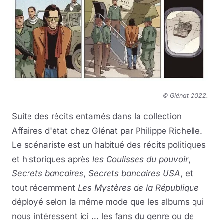
© Glénat 2022
.
Suite des récits entamés dans la collection
Affaires d'état chez Glénat par Philippe Richelle.
Le scénariste est un habitué des récits politiques
et historiques après
les Coulisses du pouvoir
,
Secrets bancaires
,
Secrets bancaires USA
, et
tout récemment
Les Mystères de la République
déployé selon la même mode que les albums qui
nous intéressent ici … les fans du genre ou de