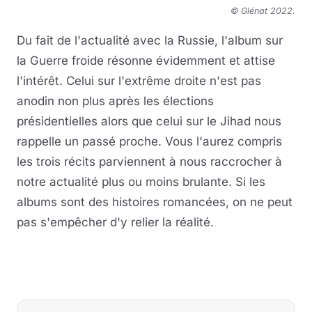
© Glénat 2022
.
Du fait de l'actualité avec la Russie, l'album sur
la Guerre froide résonne évidemment et attise
l'intérêt. Celui sur l'extrême droite n'est pas
anodin non plus après les élections
présidentielles alors que celui sur le Jihad nous
rappelle un passé proche. Vous l'aurez compris
les trois récits parviennent à nous raccrocher à
notre actualité plus ou moins brulante. Si les
albums sont des histoires romancées, on ne peut
pas s'empêcher d'y relier la réalité.