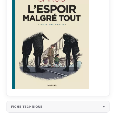
FICHE TECHNIQUE