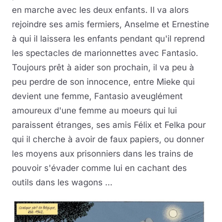
en marche avec les deux enfants. Il va alors
rejoindre ses amis fermiers, Anselme et Ernestine
à qui il laissera les enfants pendant qu'il reprend
les spectacles de marionnettes avec Fantasio.
Toujours prêt à aider son prochain, il va peu à
peu perdre de son innocence, entre Mieke qui
devient une femme, Fantasio aveuglément
amoureux d'une femme au moeurs qui lui
paraissent étranges, ses amis Félix et Felka pour
qui il cherche à avoir de faux papiers, ou donner
les moyens aux prisonniers dans les trains de
pouvoir s'évader comme lui en cachant des
outils dans les wagons ...