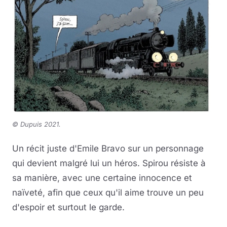
©
Dupuis 2021.
Un récit juste d'Emile Bravo sur un personnage
qui devient malgré lui un héros. Spirou résiste à
sa manière, avec une certaine innocence et
naïveté, afin que ceux qu'il aime trouve un peu
d'espoir et surtout le garde.