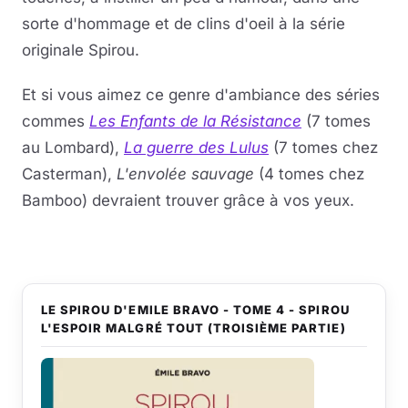
sorte d'hommage et de clins d'oeil à la série
originale Spirou.
Et si vous aimez ce genre d'ambiance des séries
commes
Les Enfants de la Résistance
(7 tomes
au Lombard),
La guerre des Lulus
(7 tomes chez
Casterman),
L'envolée sauvage
(4 tomes chez
Bamboo) devraient trouver grâce à vos yeux.
LE SPIROU D'EMILE BRAVO - TOME 4 - SPIROU
L'ESPOIR MALGRÉ TOUT (TROISIÈME PARTIE)