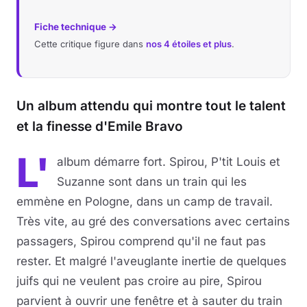
Fiche technique →
Cette critique figure dans
nos 4 étoiles et plus
.
Un album attendu qui montre tout le talent
et la finesse d'Emile Bravo
L'
album démarre fort. Spirou, P'tit Louis et
Suzanne sont dans un train qui les
emmène en Pologne, dans un camp de travail.
Très vite, au gré des conversations avec certains
passagers, Spirou comprend qu'il ne faut pas
rester. Et malgré l'aveuglante inertie de quelques
juifs qui ne veulent pas croire au pire, Spirou
parvient à ouvrir une fenêtre et à sauter du train