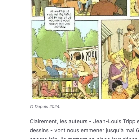
©
Dupuis 2024.
Clairement, les auteurs - Jean-Louis Tripp 
dessins - vont nous emmener jusqu'à mai 6