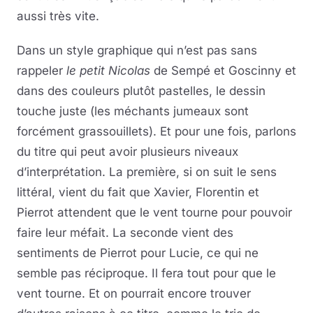
aussi très vite.
Dans un style graphique qui n’est pas sans
rappeler
le petit Nicolas
de Sempé et Goscinny et
dans des couleurs plutôt pastelles, le dessin
touche juste (les méchants jumeaux sont
forcément grassouillets). Et pour une fois, parlons
du titre qui peut avoir plusieurs niveaux
d’interprétation. La première, si on suit le sens
littéral, vient du fait que Xavier, Florentin et
Pierrot attendent que le vent tourne pour pouvoir
faire leur méfait. La seconde vient des
sentiments de Pierrot pour Lucie, ce qui ne
semble pas réciproque. Il fera tout pour que le
vent tourne. Et on pourrait encore trouver