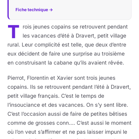
Fiche technique →
T
rois jeunes copains se retrouvent pendant
les vacances d’été à Dravert, petit village
rural. Leur complicité est telle, que deux d’entre
eux décident de faire une surprise au troisième
en construisant la cabane qu’ils avaient rêvée.
Pierrot, Florentin et Xavier sont trois jeunes
copains. Ils se retrouvent pendant l’été à Dravert,
petit village français. C’est le temps de
l’insouciance et des vacances. On s’y sent libre.
C’est l’occasion aussi de faire de petites bêtises
comme de grosses conn.... C’est aussi le moment
où l’on veut s’affirmer et ne pas laisser impuni le