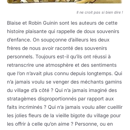
Il ne croit pas si bien dire !
Blaise et Robin Guinin sont les auteurs de cette
histoire plaisante qui rappelle de doux souvenirs
d’enfance. On soupçonne d’ailleurs les deux
frères de nous avoir raconté des souvenirs
personnels. Toujours est-il qu’ils ont réussi à
retranscrire une atmosphère et des sentiments
que l’on n’avait plus connu depuis longtemps. Qui
n’a jamais voulu se venger des méchants gamins
du village d’à côté ? Qui n’a jamais imaginé des
stratagèmes disproportionnés par rapport aux
faits incriminés ? Qui n’a jamais voulu aller cueillir
les jolies fleurs de la vieille bigote du village pour
les offrir à celle qu’on aime ? Personne, ou en