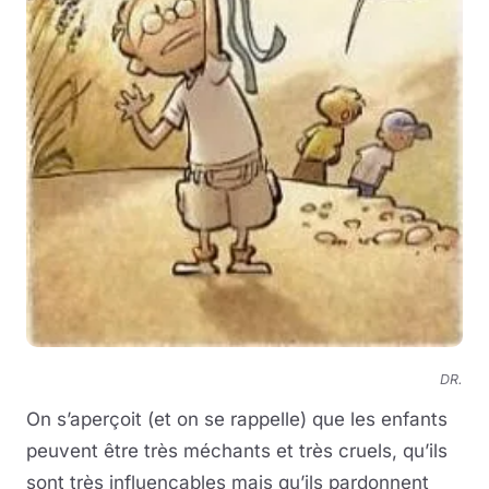
DR.
On s’aperçoit (et on se rappelle) que les enfants
peuvent être très méchants et très cruels, qu’ils
sont très influençables mais qu’ils pardonnent