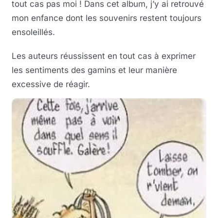
tout cas pas moi ! Dans cet album, j’y ai retrouvé
mon enfance dont les souvenirs restent toujours
ensoleillés.
Les auteurs réussissent en tout cas à exprimer
les sentiments des gamins et leur manière
excessive de réagir.