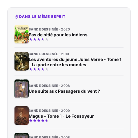
DANS LE MÊME ESPRIT
BANDE DESSINÉE
2020
Pas de pitié pour les indiens
BANDE DESSINÉE
2010
Les aventures du jeune Jules Verne - Tome 1
- La porte entre les mondes
BANDE DESSINÉE
2008
Une suite aux Passagers du vent ?
BANDE DESSINÉE
2009
Magus - Tome 1 - Le Fossoyeur
BANDE DESSINÉE
2008