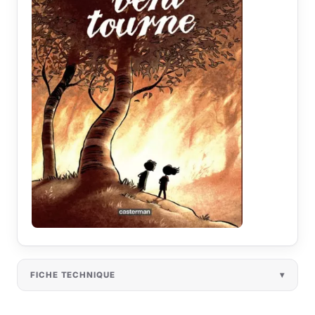
FICHE TECHNIQUE