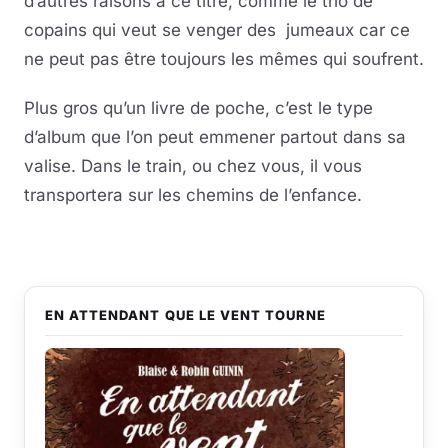
d’autres raisons à ce titre, comme le trio de
copains qui veut se venger des jumeaux car ce
ne peut pas être toujours les mêmes qui soufrent.
Plus gros qu’un livre de poche, c’est le type
d’album que l’on peut emmener partout dans sa
valise. Dans le train, ou chez vous, il vous
transportera sur les chemins de l’enfance.
EN ATTENDANT QUE LE VENT TOURNE