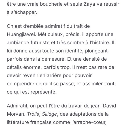
être une vraie boucherie et seule Zaya va réussir
à s’échapper.
On est d’emblée admiratif du trait de
Huangjiawei. Méticuleux, précis, il apporte une
ambiance futuriste et très sombre à l’histoire. Il
lui donne aussi toute son identité, plongeant
parfois dans la démesure. Et une densité de
détails énorme, parfois trop. Il n’est pas rare de
devoir revenir en arrière pour pouvoir
comprendre ce qu’il se passe, et assimiler tout
ce qui est représenté.
Admiratif, on peut l’être du travail de jean-David
Morvan.
Trolls
,
Sillage
, des adaptations de la
littérature française comme l’arrache-cœur,