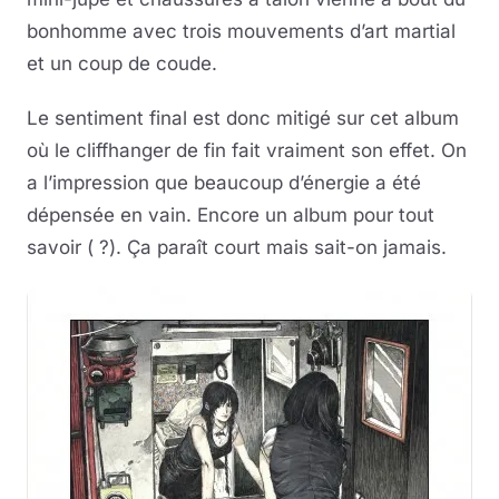
bonhomme avec trois mouvements d’art martial
et un coup de coude.
Le sentiment final est donc mitigé sur cet album
où le cliffhanger de fin fait vraiment son effet. On
a l’impression que beaucoup d’énergie a été
dépensée en vain. Encore un album pour tout
savoir ( ?). Ça paraît court mais sait-on jamais.