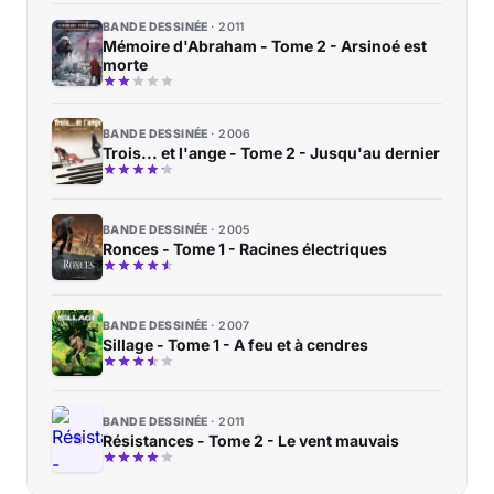
BANDE DESSINÉE
2011
Mémoire d'Abraham - Tome 2 - Arsinoé est
morte
BANDE DESSINÉE
2006
Trois... et l'ange - Tome 2 - Jusqu'au dernier
BANDE DESSINÉE
2005
Ronces - Tome 1 - Racines électriques
BANDE DESSINÉE
2007
Sillage - Tome 1 - A feu et à cendres
BANDE DESSINÉE
2011
Résistances - Tome 2 - Le vent mauvais