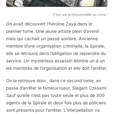
C'est une professionnelle du crime !
On avait découvert l’héroïne Zaya dans le
premier tome. Une jeune artiste plein d’avenir
mais qui cachait un passé sombre. Ancienne
membre d’une organisation criminelle, la Spirale,
elle se retrouve dans l’obligation de reprendre du
service. Un mystérieux assassin élimine un à un
les membres de l’organisation et elle doit l’arrêter.
On la retrouve donc, dans ce second tome, en
passe d’arrêter le fameux tueur, Siegam Czasami.
Sauf qu’elle n’est pas toute seule et plus de 300
agents de la Spirale et deux fois plus de policiers
sont présents pour l’arrêter. L’interpellation va