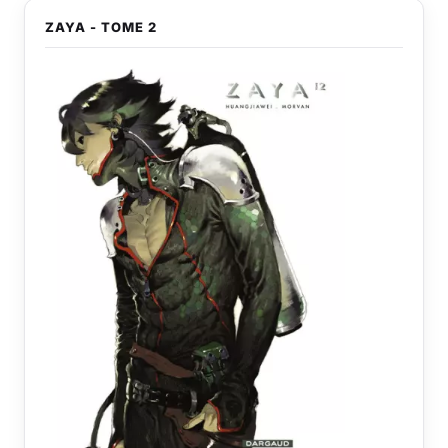
ZAYA - TOME 2