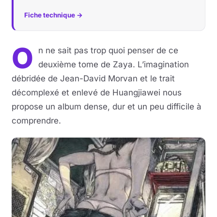
Fiche technique →
O
n ne sait pas trop quoi penser de ce
deuxième tome de Zaya. L’imagination
débridée de Jean-David Morvan et le trait
décomplexé et enlevé de Huangjiawei nous
propose un album dense, dur et un peu difficile à
comprendre.