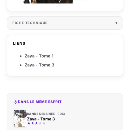
FICHE TECHNIQUE
LIENS
Zaya - Tome 1
Zaya - Tome 3
DANS LE MÊME ESPRIT
BANDE DESSINÉE
2013
Zaya - Tome 3