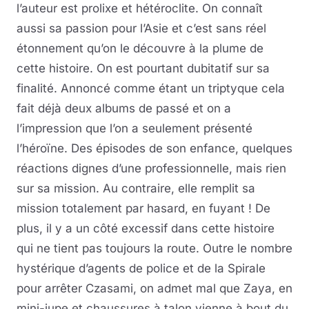
l’auteur est prolixe et hétéroclite. On connaît
aussi sa passion pour l’Asie et c’est sans réel
étonnement qu’on le découvre à la plume de
cette histoire. On est pourtant dubitatif sur sa
finalité. Annoncé comme étant un triptyque cela
fait déjà deux albums de passé et on a
l’impression que l’on a seulement présenté
l’héroïne. Des épisodes de son enfance, quelques
réactions dignes d’une professionnelle, mais rien
sur sa mission. Au contraire, elle remplit sa
mission totalement par hasard, en fuyant ! De
plus, il y a un côté excessif dans cette histoire
qui ne tient pas toujours la route. Outre le nombre
hystérique d’agents de police et de la Spirale
pour arrêter Czasami, on admet mal que Zaya, en
mini-jupe et chaussures à talon vienne à bout du