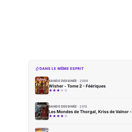
DANS LE MÊME ESPRIT
BANDE DESSINÉE
2008
Wisher - Tome 2 - Féériques
BANDE DESSINÉE
2012
Les Mondes de Thorgal, Kriss de Valnor -