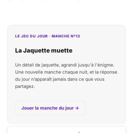
LE JEU DU JOUR · MANCHE Nº13
La Jaquette muette
Un détail de jaquette, agrandi jusqu'à l'énigme.
Une nouvelle manche chaque nuit, et la réponse
du jour n’apparaît jamais dans ce que vous
partagez.
Jouer la manche du jour →