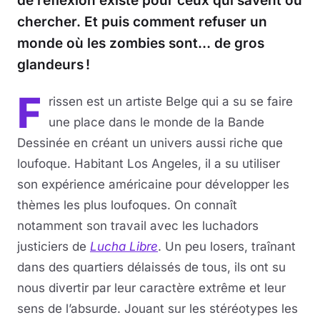
de réflexion existe pour ceux qui savent où
chercher. Et puis comment refuser un
monde où les zombies sont… de gros
glandeurs !
F
rissen est un artiste Belge qui a su se faire
une place dans le monde de la Bande
Dessinée en créant un univers aussi riche que
loufoque. Habitant Los Angeles, il a su utiliser
son expérience américaine pour développer les
thèmes les plus loufoques. On connaît
notamment son travail avec les luchadors
justiciers de
Lucha Libre
. Un peu losers, traînant
dans des quartiers délaissés de tous, ils ont su
nous divertir par leur caractère extrême et leur
sens de l’absurde. Jouant sur les stéréotypes les