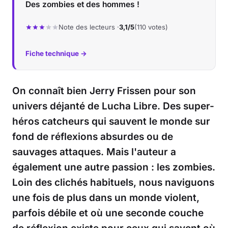
Des zombies et des hommes !
Note des lecteurs ·
3,1/5
(110 votes)
Fiche technique →
On connaît bien Jerry Frissen pour son
univers déjanté de Lucha Libre. Des super-
héros catcheurs qui sauvent le monde sur
fond de réflexions absurdes ou de
sauvages attaques. Mais l'auteur a
également une autre passion : les zombies.
Loin des clichés habituels, nous naviguons
une fois de plus dans un monde violent,
parfois débile et où une seconde couche