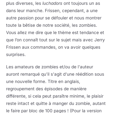
plus diverses, les
luchadors
ont toujours un as
dans leur manche. Frissen, cependant, a une
autre passion pour se défouler et nous montrer
toute la bêtise de notre société, les zombies.
Vous allez me dire que le thème est tendance et
que l’on connaît tout sur le sujet mais avec Jerry
Frissen aux commandes, on va avoir quelques
surprises.
Les amateurs de zombies et/ou de l'auteur
auront remarqué qu'il s'agit d'une réédition sous
une nouvelle forme. Titre en anglais,
regroupement des épisodes de manière
différente, si cela peut paraître minime, le plaisir
reste intact et quitte à manger du zombie, autant
le faire par bloc de 100 pages ! (Pour la version