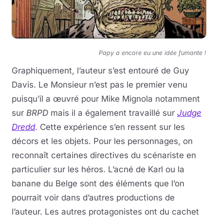
Papy a encore eu une idée fumante !
Graphiquement, l’auteur s’est entouré de Guy
Davis. Le Monsieur n’est pas le premier venu
puisqu’il a œuvré pour Mike Mignola notamment
sur
BRPD
mais il a également travaillé sur
Judge
Dredd
. Cette expérience s’en ressent sur les
décors et les objets. Pour les personnages, on
reconnaît certaines directives du scénariste en
particulier sur les héros. L’acné de Karl ou la
banane du Belge sont des éléments que l’on
pourrait voir dans d’autres productions de
l’auteur. Les autres protagonistes ont du cachet