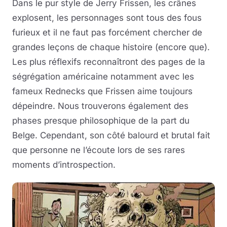
Dans le pur style de Jerry Frissen, les crânes
explosent, les personnages sont tous des fous
furieux et il ne faut pas forcément chercher de
grandes leçons de chaque histoire (encore que).
Les plus réflexifs reconnaîtront des pages de la
ségrégation américaine notamment avec les
fameux Rednecks que Frissen aime toujours
dépeindre. Nous trouverons également des
phases presque philosophique de la part du
Belge. Cependant, son côté balourd et brutal fait
que personne ne l’écoute lors de ses rares
moments d’introspection.