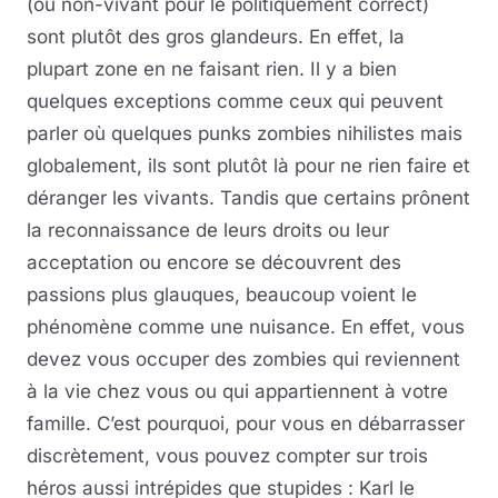
(ou non-vivant pour le politiquement correct)
sont plutôt des gros glandeurs. En effet, la
plupart zone en ne faisant rien. Il y a bien
quelques exceptions comme ceux qui peuvent
parler où quelques punks zombies nihilistes mais
globalement, ils sont plutôt là pour ne rien faire et
déranger les vivants. Tandis que certains prônent
la reconnaissance de leurs droits ou leur
acceptation ou encore se découvrent des
passions plus glauques, beaucoup voient le
phénomène comme une nuisance. En effet, vous
devez vous occuper des zombies qui reviennent
à la vie chez vous ou qui appartiennent à votre
famille. C’est pourquoi, pour vous en débarrasser
discrètement, vous pouvez compter sur trois
héros aussi intrépides que stupides : Karl le