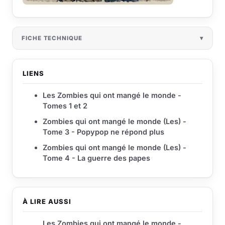
FICHE TECHNIQUE
LIENS
Les Zombies qui ont mangé le monde -
Tomes 1 et 2
Zombies qui ont mangé le monde (Les) -
Tome 3 - Popypop ne répond plus
Zombies qui ont mangé le monde (Les) -
Tome 4 - La guerre des papes
À LIRE AUSSI
Les Zombies qui ont mangé le monde -