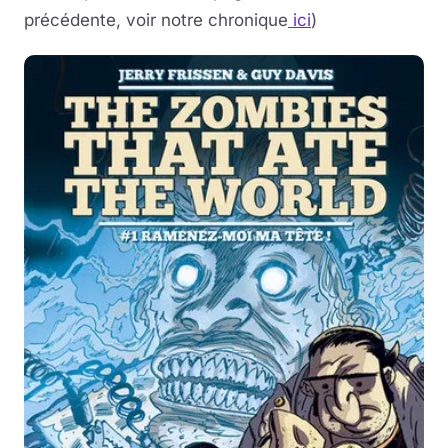
précédente, voir notre chronique
ici
)