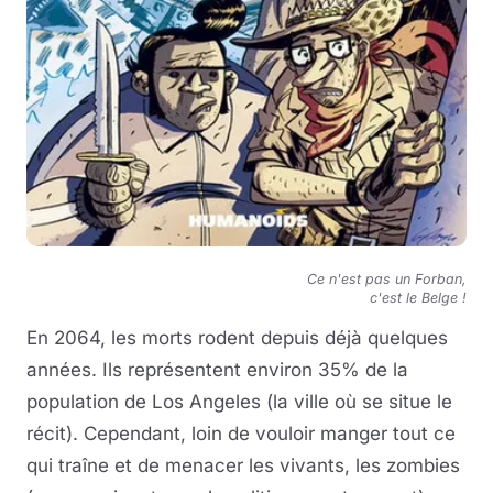
Ce n'est pas un Forban,
c'est le Belge !
En 2064, les morts rodent depuis déjà quelques
années. Ils représentent environ 35% de la
population de Los Angeles (la ville où se situe le
récit). Cependant, loin de vouloir manger tout ce
qui traîne et de menacer les vivants, les zombies