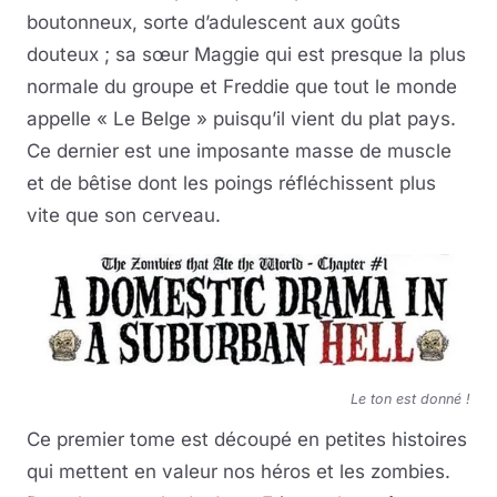
boutonneux, sorte d’adulescent aux goûts
douteux ; sa sœur Maggie qui est presque la plus
normale du groupe et Freddie que tout le monde
appelle « Le Belge » puisqu’il vient du plat pays.
Ce dernier est une imposante masse de muscle
et de bêtise dont les poings réfléchissent plus
vite que son cerveau.
Le ton est donné !
Ce premier tome est découpé en petites histoires
qui mettent en valeur nos héros et les zombies.