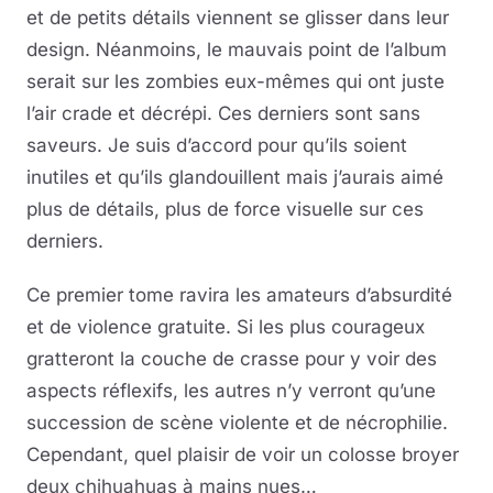
et de petits détails viennent se glisser dans leur
design. Néanmoins, le mauvais point de l’album
serait sur les zombies eux-mêmes qui ont juste
l’air crade et décrépi. Ces derniers sont sans
saveurs. Je suis d’accord pour qu’ils soient
inutiles et qu’ils glandouillent mais j’aurais aimé
plus de détails, plus de force visuelle sur ces
derniers.
Ce premier tome ravira les amateurs d’absurdité
et de violence gratuite. Si les plus courageux
gratteront la couche de crasse pour y voir des
aspects réflexifs, les autres n’y verront qu’une
succession de scène violente et de nécrophilie.
Cependant, quel plaisir de voir un colosse broyer
deux chihuahuas à mains nues…