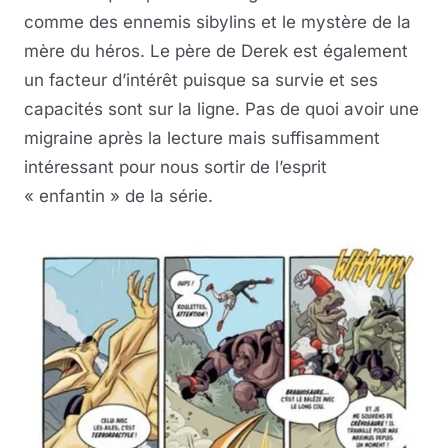
comme des ennemis sibylins et le mystère de la
mère du héros. Le père de Derek est également
un facteur d’intérêt puisque sa survie et ses
capacités sont sur la ligne. Pas de quoi avoir une
migraine après la lecture mais suffisamment
intéressant pour nous sortir de l’esprit
« enfantin » de la série.