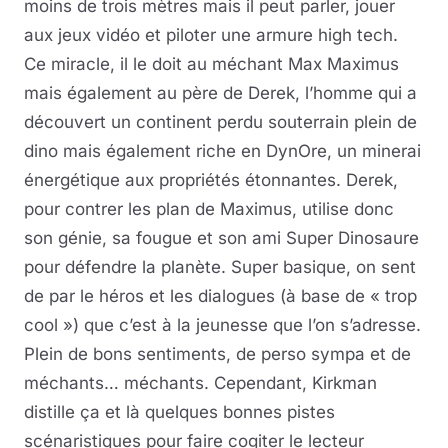
moins de trois mètres mais il peut parler, jouer
aux jeux vidéo et piloter une armure high tech.
Ce miracle, il le doit au méchant Max Maximus
mais également au père de Derek, l’homme qui a
découvert un continent perdu souterrain plein de
dino mais également riche en DynOre, un minerai
énergétique aux propriétés étonnantes. Derek,
pour contrer les plan de Maximus, utilise donc
son génie, sa fougue et son ami Super Dinosaure
pour défendre la planète. Super basique, on sent
de par le héros et les dialogues (à base de « trop
cool ») que c’est à la jeunesse que l’on s’adresse.
Plein de bons sentiments, de perso sympa et de
méchants… méchants. Cependant, Kirkman
distille ça et là quelques bonnes pistes
scénaristiques pour faire cogiter le lecteur