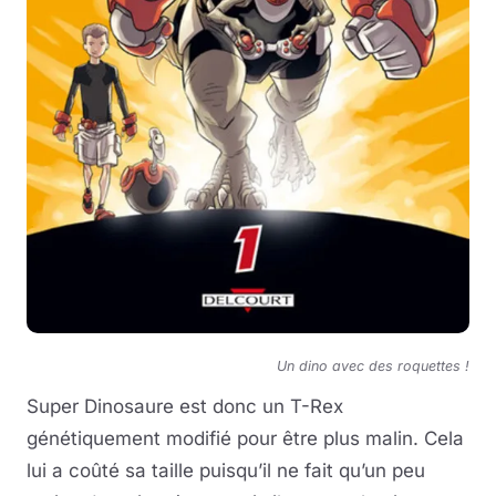
Un dino avec des roquettes !
Super Dinosaure est donc un T-Rex
génétiquement modifié pour être plus malin. Cela
lui a coûté sa taille puisqu’il ne fait qu’un peu