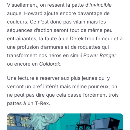
Visuellement, on ressent la patte d’
Invincible
auquel Howard ajoute encore davantage de
couleurs. Ce n’est donc pas vilain mais les
séquences d’action seront tout de même peu
entraînantes, la faute à un Derek trop frimeur et à
une profusion d’armures et de roquettes qui
transforment nos héros en simili
Power Ranger
ou encore en
Goldorak
.
Une lecture à reserver aux plus jeunes qui y
verront un bref intérêt mais même pour eux, on
ne peut pas dire que cela casse forcément trois
pattes à un T-Rex.