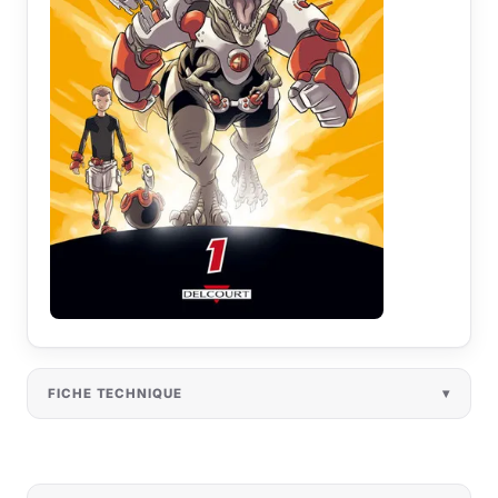
FICHE TECHNIQUE