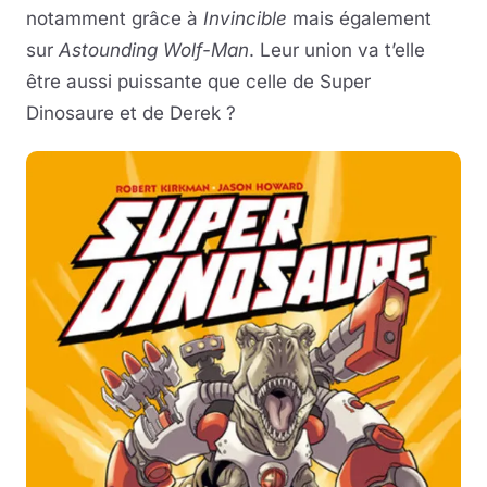
notamment grâce à
Invincible
mais également
sur
Astounding Wolf-Man
. Leur union va t’elle
être aussi puissante que celle de Super
Dinosaure et de Derek ?