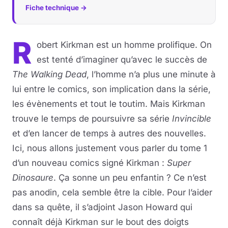
Fiche technique →
R
obert Kirkman est un homme prolifique. On
est tenté d’imaginer qu’avec le succès de
The Walking Dead
, l’homme n’a plus une minute à
lui entre le comics, son implication dans la série,
les évènements et tout le toutim. Mais Kirkman
trouve le temps de poursuivre sa série
Invincible
et d’en lancer de temps à autres des nouvelles.
Ici, nous allons justement vous parler du tome 1
d’un nouveau comics signé Kirkman :
Super
Dinosaure
. Ça sonne un peu enfantin ? Ce n’est
pas anodin, cela semble être la cible. Pour l’aider
dans sa quête, il s’adjoint Jason Howard qui
connaît déjà Kirkman sur le bout des doigts