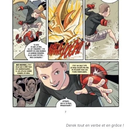
Derek tout en verbe et en grâce !