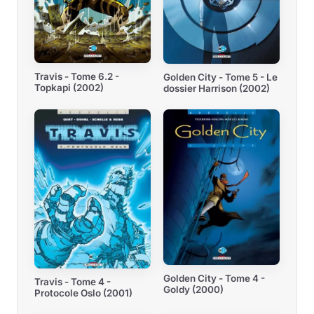
Travis - Tome 6.2 -
Golden City - Tome 5 - Le
Topkapi (2002)
dossier Harrison (2002)
Golden City - Tome 4 -
Travis - Tome 4 -
Goldy (2000)
Protocole Oslo (2001)