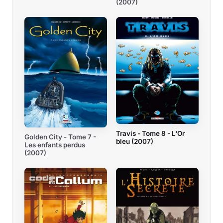
(2007)
Travis - Tome 8 - L'Or
Golden City - Tome 7 -
bleu (2007)
Les enfants perdus
(2007)