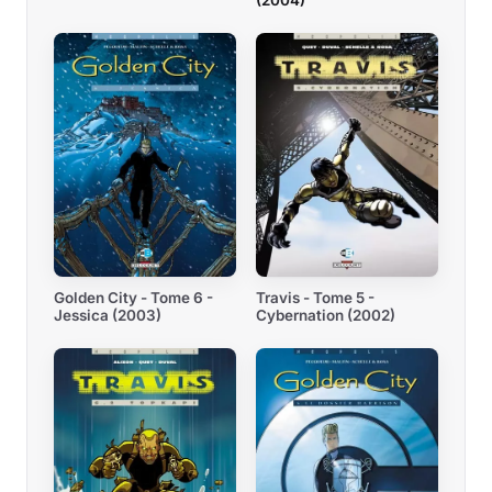
(2004)
Golden City - Tome 6 -
Travis - Tome 5 -
Jessica (2003)
Cybernation (2002)