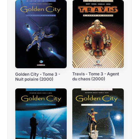
Travis - Tome 3 - Agent
Golden City - Tome 3 -
du chaos (2000)
Nuit polaire (2000)