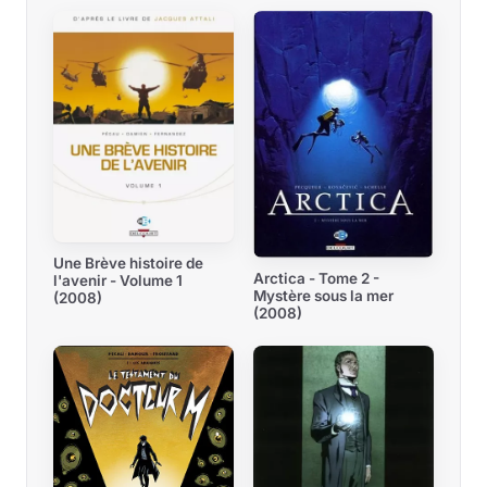
Une Brève histoire de
Arctica - Tome 2 -
l'avenir - Volume 1
Mystère sous la mer
(2008)
(2008)