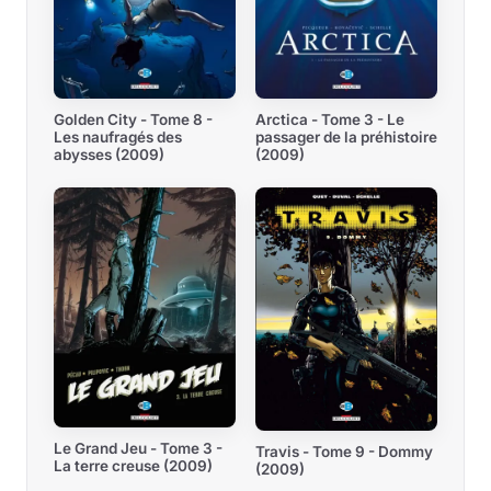
Golden City - Tome 8 -
Arctica - Tome 3 - Le
Les naufragés des
passager de la préhistoire
abysses (2009)
(2009)
Le Grand Jeu - Tome 3 -
Travis - Tome 9 - Dommy
La terre creuse (2009)
(2009)