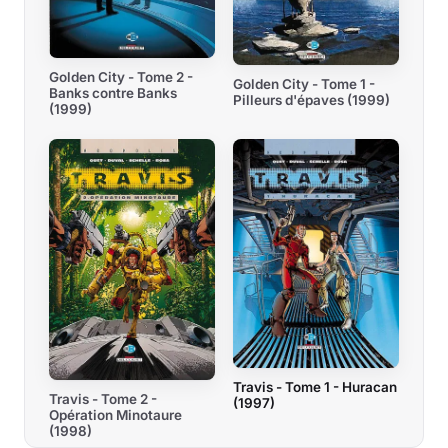
Golden City - Tome 2 -
Golden City - Tome 1 -
Banks contre Banks
Pilleurs d'épaves (1999)
(1999)
Travis - Tome 1 - Huracan
Travis - Tome 2 -
(1997)
Opération Minotaure
(1998)