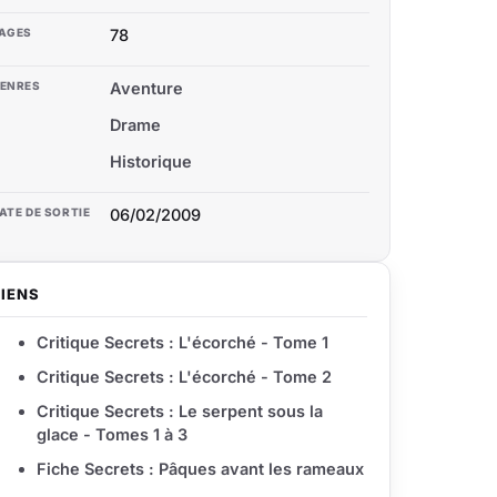
AGES
78
ENRES
Aventure
Drame
Historique
ATE DE SORTIE
06/02/2009
LIENS
Critique Secrets : L'écorché - Tome 1
Critique Secrets : L'écorché - Tome 2
Critique Secrets : Le serpent sous la
glace - Tomes 1 à 3
Fiche Secrets : Pâques avant les rameaux