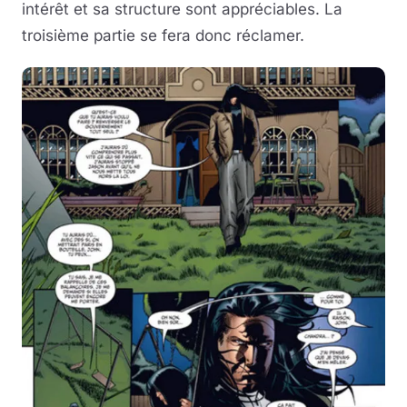
intérêt et sa structure sont appréciables. La
troisième partie se fera donc réclamer.