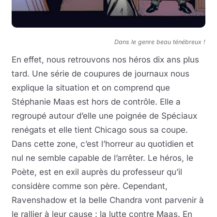
Dans le genre beau ténébreux !
En effet, nous retrouvons nos héros dix ans plus
tard. Une série de coupures de journaux nous
explique la situation et on comprend que
Stéphanie Maas est hors de contrôle. Elle a
regroupé autour d’elle une poignée de Spéciaux
renégats et elle tient Chicago sous sa coupe.
Dans cette zone, c’est l’horreur au quotidien et
nul ne semble capable de l’arrêter. Le héros, le
Poète, est en exil auprès du professeur qu’il
considère comme son père. Cependant,
Ravenshadow et la belle Chandra vont parvenir à
le rallier à leur cause : la lutte contre Maas. En