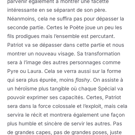
parvenir également à montrer une facette
intéressante en se séparant de son père.
Néanmoins, cela ne suffira pas pour dépasser la
seconde partie. Certes le Poète joue un peu les
fils prodigues mais l’ensemble est percutant.
Patriot va se dépasser dans cette partie et nous
montrer un nouveau visage. Sa transformation
sera à l’image des autres personnages comme
Pyre ou Laura. Cela se verra aussi sur la forme
qui sera plus épurée, moins
flashy
. On assiste à
un héroïsme plus tangible où chaque Spécial va
pouvoir exprimer ses capacités. Certes, Patriot
sera dans la force colossale et l’exploit, mais cela
servira le récit et montrera également une façon
plus humble et sincère de servir les autres. Pas
de grandes capes, pas de grandes poses, juste