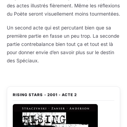
des actes illustrés fièrement. Même les réflexions
du Poète seront visuellement moins tourmentées.
Un second acte qui est percutant bien que sa
première partie en fasse un peu trop. La seconde
partie contrebalance bien tout ça et tout est là
pour donner envie d’en savoir plus sur le destin
des Spéciaux.
RISING STARS - 2001 - ACTE 2