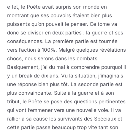
effet, le Poète avait surpris son monde en
montrant que ses pouvoirs étaient bien plus
puissants qu’on pouvait le penser. Ce tome va
donc se diviser en deux parties : la guerre et ses
conséquences. La première partie est tournée
vers l’action à 100%. Malgré quelques révélations
chocs, nous serons dans les combats.
Basiquement, j’ai du mal à comprendre pourquoi il
y un break de dix ans. Vu la situation, j’imaginais
une réponse bien plus tôt. La seconde partie est
plus convaincante. Suite à la guerre et à son
tribut, le Poète se pose des questions pertinentes
qui vont l’emmener vers une nouvelle voie. Il va
rallier à sa cause les survivants des Spéciaux et
cette partie passe beaucoup trop vite tant son