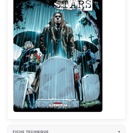
FICHE TECHNIQUE