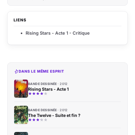
LIENS
Rising Stars - Acte 1 - Critique
DANS LE MÊME ESPRIT
BANDE DESSINÉE
2012
Rising Stars - Acte 1
BANDE DESSINÉE
2012
The Twelve - Suite et fin ?