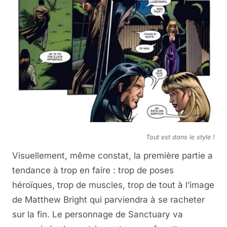
Tout est dans le style !
Visuellement, même constat, la première partie a
tendance à trop en faire : trop de poses
héroïques, trop de muscles, trop de tout à l’image
de Matthew Bright qui parviendra à se racheter
sur la fin. Le personnage de Sanctuary va