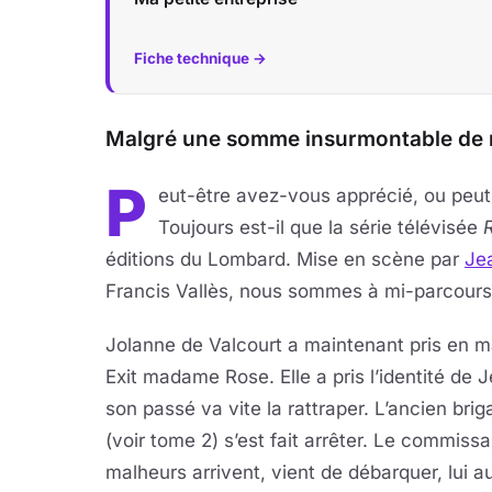
Fiche technique →
Malgré une somme insurmontable de ma
P
eut-être avez-vous apprécié, ou peut-
Toujours est-il que la série télévisée
éditions du Lombard. Mise en scène par
Je
Francis Vallès, nous sommes à mi-parcours
Jolanne de Valcourt a maintenant pris en m
Exit madame Rose. Elle a pris l’identité de
son passé va vite la rattraper. L’ancien briga
(voir tome 2) s’est fait arrêter. Le commiss
malheurs arrivent, vient de débarquer, lui a