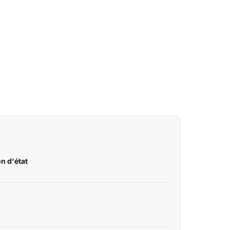
n d'état