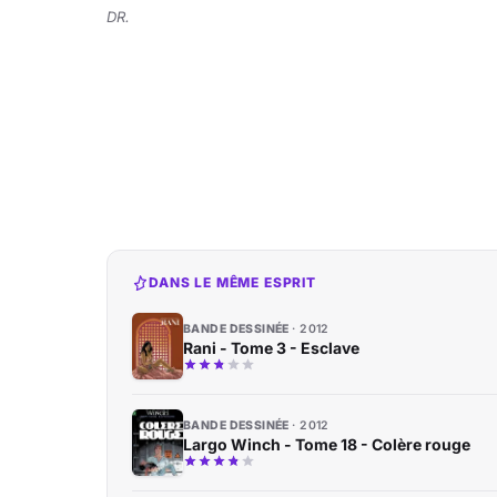
DR.
DANS LE MÊME ESPRIT
BANDE DESSINÉE
2012
Rani - Tome 3 - Esclave
BANDE DESSINÉE
2012
Largo Winch - Tome 18 - Colère rouge