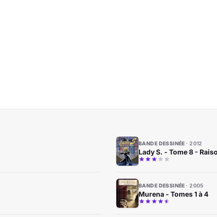
BANDE DESSINÉE
2012
Lady S. - Tome 8 - Raiso
BANDE DESSINÉE
2005
Murena - Tomes 1 à 4