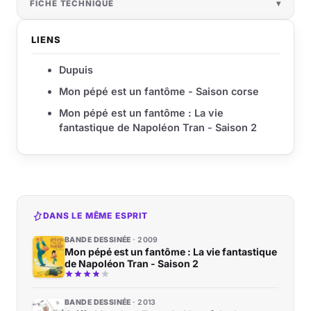
FICHE TECHNIQUE
LIENS
Dupuis
Mon pépé est un fantôme - Saison corse
Mon pépé est un fantôme : La vie
fantastique de Napoléon Tran - Saison 2
DANS LE MÊME ESPRIT
BANDE DESSINÉE
2009
Mon pépé est un fantôme : La vie fantastique
de Napoléon Tran - Saison 2
BANDE DESSINÉE
2013