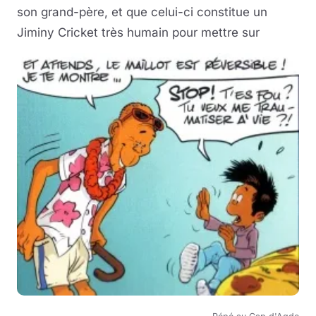
son grand-père, et que celui-ci constitue un
Jiminy Cricket très humain pour mettre sur