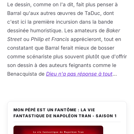
Le dessin, comme on l'a dit, fait plus penser à
Barral qu'aux autres œuvres de TaDuc, dont
c'est ici la première incursion dans la bande
dessinée humoristique. Les amateurs de
Baker
Street
ou
Philip et Francis
apprécieront, tout en
constatant que Barral ferait mieux de bosser
comme scénariste plus souvent plutôt que d'offrir
son dessin à des auteurs feignants comme le
Benacquista de
Dieu n'a pas réponse à tout
...
MON PÉPÉ EST UN FANTÔME : LA VIE
FANTASTIQUE DE NAPOLÉON TRAN - SAISON 1