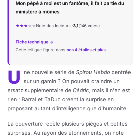
Mon pépé à moi est un fantôme, il fait partie du
ministère à mômes
Note des lecteurs ·
3,1
(146 votes)
Fiche technique →
Cette critique figure dans
nos 4 étoiles et plus
.
U
ne nouvelle série de
Spirou Hebdo
centrée
sur un gamin ? On pouvait craindre un
ersatz supplémentaire de
Cédric
, mais il n'en est
rien : Barral et TaDuc créent la surprise en
proposant autant d'intelligence que d'humanité.
La couverture recèle plusieurs pièges et petites
surprises. Au rayon des étonnements, on note