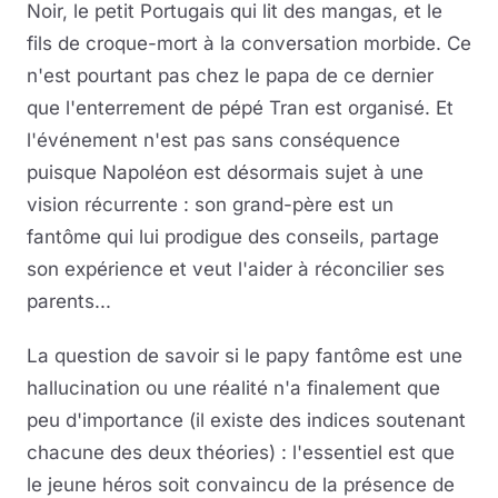
Noir, le petit Portugais qui lit des mangas, et le
fils de croque-mort à la conversation morbide. Ce
n'est pourtant pas chez le papa de ce dernier
que l'enterrement de pépé Tran est organisé. Et
l'événement n'est pas sans conséquence
puisque Napoléon est désormais sujet à une
vision récurrente : son grand-père est un
fantôme qui lui prodigue des conseils, partage
son expérience et veut l'aider à réconcilier ses
parents...
La question de savoir si le papy fantôme est une
hallucination ou une réalité n'a finalement que
peu d'importance (il existe des indices soutenant
chacune des deux théories) : l'essentiel est que
le jeune héros soit convaincu de la présence de