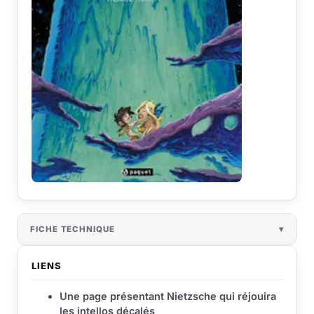
FICHE TECHNIQUE
LIENS
Une page présentant Nietzsche qui réjouira
les intellos décalés