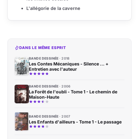
L'allégorie de la caverne
DANS LE MÊME ESPRIT
BANDE DESSINÉE
2018
Les Contes Mécaniques - Silence ... +
Entretien avec l'auteur
BANDE DESSINÉE
2006
La Forêt de l'oubli - Tome 1 - Le chemin de
Maison-Haute
BANDE DESSINÉE
2007
Les Enfants d'ailleurs - Tome 1 - Le passage