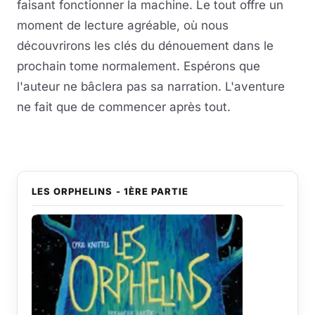
faisant fonctionner la machine. Le tout offre un
moment de lecture agréable, où nous
découvrirons les clés du dénouement dans le
prochain tome normalement. Espérons que
l'auteur ne bâclera pas sa narration. L'aventure
ne fait que de commencer après tout.
LES ORPHELINS - 1ÈRE PARTIE