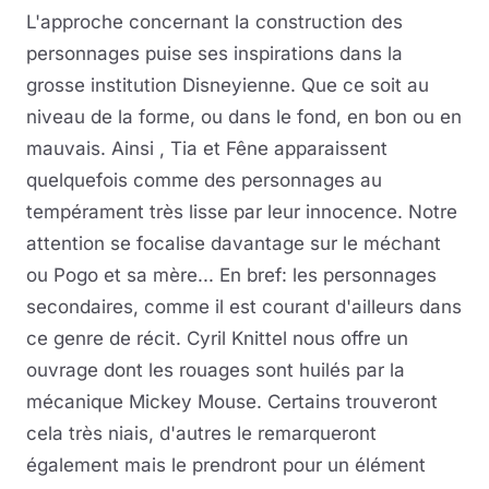
L'approche concernant la construction des
personnages puise ses inspirations dans la
grosse institution Disneyienne. Que ce soit au
niveau de la forme, ou dans le fond, en bon ou en
mauvais. Ainsi , Tia et Fêne apparaissent
quelquefois comme des personnages au
tempérament très lisse par leur innocence. Notre
attention se focalise davantage sur le méchant
ou Pogo et sa mère... En bref: les personnages
secondaires, comme il est courant d'ailleurs dans
ce genre de récit. Cyril Knittel nous offre un
ouvrage dont les rouages sont huilés par la
mécanique Mickey Mouse. Certains trouveront
cela très niais, d'autres le remarqueront
également mais le prendront pour un élément