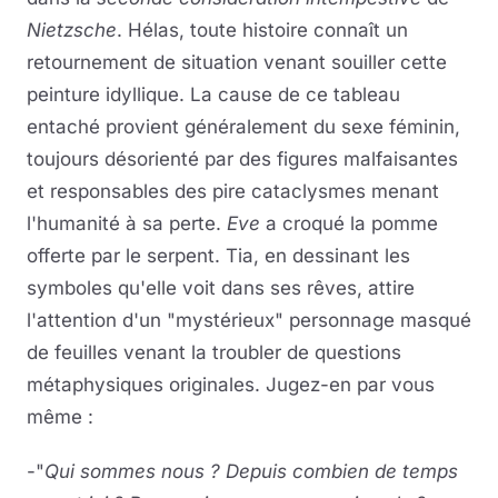
Nietzsche
. Hélas, toute histoire connaît un
retournement de situation venant souiller cette
peinture idyllique. La cause de ce tableau
entaché provient généralement du sexe féminin,
toujours désorienté par des figures malfaisantes
et responsables des pire cataclysmes menant
l'humanité à sa perte.
Eve
a croqué la pomme
offerte par le serpent. Tia, en dessinant les
symboles qu'elle voit dans ses rêves, attire
l'attention d'un "mystérieux" personnage masqué
de feuilles venant la troubler de questions
métaphysiques originales. Jugez-en par vous
même :
-"
Qui sommes nous ? Depuis combien de temps