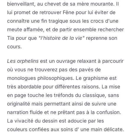
bienveillant, au chevet de sa mère mourante. Il
lui promet de retrouver Fêne pour lui éviter de
connaître une fin tragique sous les crocs d'une
meute affamée, et de partir ensemble rechercher
Tia pour que
"l'histoire de la vie"
reprenne son
cours.
Les orphelins
est un ouvrage relaxant à parcourir
où vous ne trouverez pas des pavés de
monologues philosophiques. Le graphisme est
très abordable pour différentes raisons. La mise
en page touche les tréfonds du classique, sans
originalité mais permettant ainsi de suivre une
narration fluide et ne prêtant pas à la confusion.
La vivacité du dessin est adoucie par les
couleurs confiées aux soins d' une main délicate.