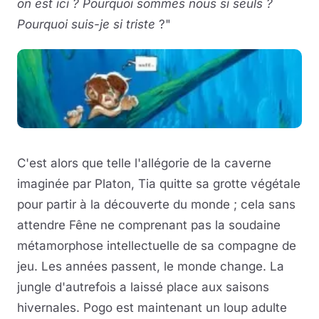
on est ici ? Pourquoi sommes nous si seuls ?
Pourquoi suis-je si triste
?"
C'est alors que telle l'allégorie de la caverne
imaginée par Platon, Tia quitte sa grotte végétale
pour partir à la découverte du monde ; cela sans
attendre Fêne ne comprenant pas la soudaine
métamorphose intellectuelle de sa compagne de
jeu. Les années passent, le monde change. La
jungle d'autrefois a laissé place aux saisons
hivernales. Pogo est maintenant un loup adulte