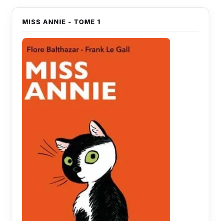
MISS ANNIE - TOME 1