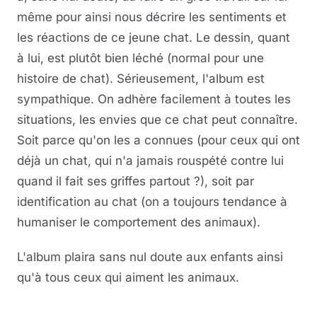
même pour ainsi nous décrire les sentiments et
les réactions de ce jeune chat. Le dessin, quant
à lui, est plutôt bien léché (normal pour une
histoire de chat). Sérieusement, l'album est
sympathique. On adhère facilement à toutes les
situations, les envies que ce chat peut connaître.
Soit parce qu'on les a connues (pour ceux qui ont
déjà un chat, qui n'a jamais rouspété contre lui
quand il fait ses griffes partout ?), soit par
identification au chat (on a toujours tendance à
humaniser le comportement des animaux).
L'album plaira sans nul doute aux enfants ainsi
qu'à tous ceux qui aiment les animaux.