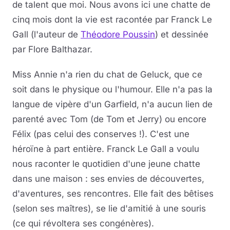
de talent que moi. Nous avons ici une chatte de
cinq mois dont la vie est racontée par Franck Le
Gall (l'auteur de
Théodore Poussin
) et dessinée
par Flore Balthazar.
Miss Annie n'a rien du chat de Geluck, que ce
soit dans le physique ou l'humour. Elle n'a pas la
langue de vipère d'un Garfield, n'a aucun lien de
parenté avec Tom (de Tom et Jerry) ou encore
Félix (pas celui des conserves !). C'est une
héroïne à part entière. Franck Le Gall a voulu
nous raconter le quotidien d'une jeune chatte
dans une maison : ses envies de découvertes,
d'aventures, ses rencontres. Elle fait des bêtises
(selon ses maîtres), se lie d'amitié à une souris
(ce qui révoltera ses congénères).