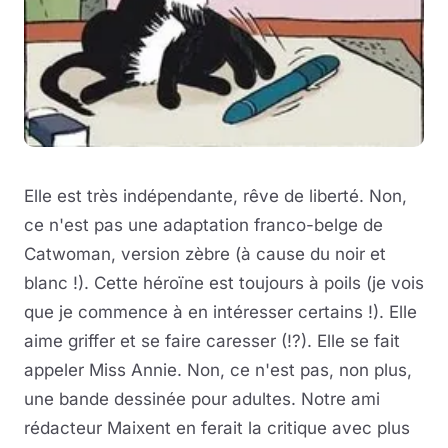
Elle est très indépendante, rêve de liberté. Non,
ce n'est pas une adaptation franco-belge de
Catwoman, version zèbre (à cause du noir et
blanc !). Cette héroïne est toujours à poils (je vois
que je commence à en intéresser certains !). Elle
aime griffer et se faire caresser (!?). Elle se fait
appeler Miss Annie. Non, ce n'est pas, non plus,
une bande dessinée pour adultes. Notre ami
rédacteur Maixent en ferait la critique avec plus