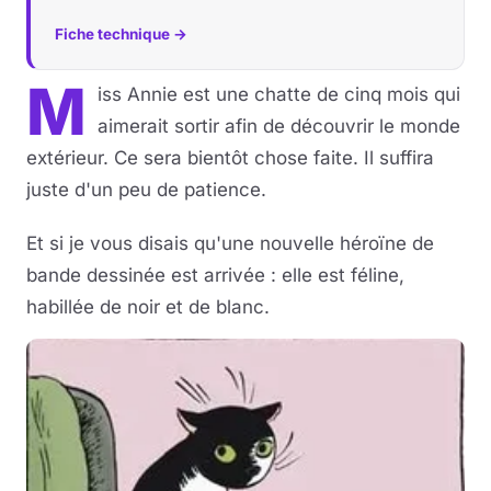
Fiche technique →
M
iss Annie est une chatte de cinq mois qui
aimerait sortir afin de découvrir le monde
extérieur. Ce sera bientôt chose faite. Il suffira
juste d'un peu de patience.
Et si je vous disais qu'une nouvelle héroïne de
bande dessinée est arrivée : elle est féline,
habillée de noir et de blanc.