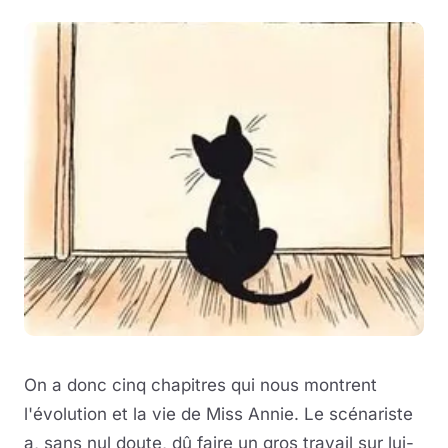
On a donc cinq chapitres qui nous montrent
l'évolution et la vie de Miss Annie. Le scénariste
a, sans nul doute, dû faire un gros travail sur lui-