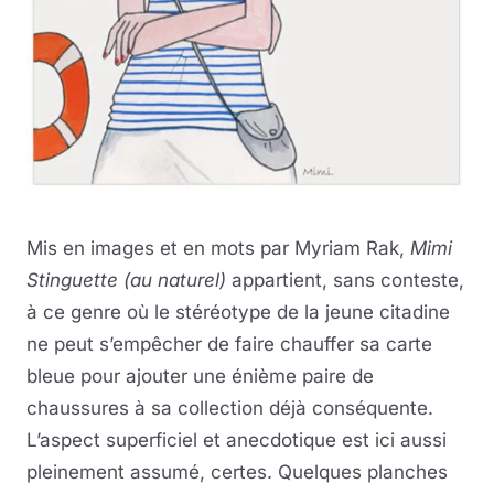
Mis en images et en mots par Myriam Rak,
Mimi
Stinguette (au naturel)
appartient, sans conteste,
à ce genre où le stéréotype de la jeune citadine
ne peut s’empêcher de faire chauffer sa carte
bleue pour ajouter une énième paire de
chaussures à sa collection déjà conséquente.
L’aspect superficiel et anecdotique est ici aussi
pleinement assumé, certes. Quelques planches