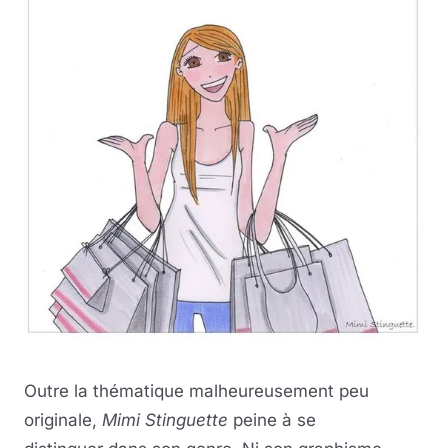
Outre la thématique malheureusement peu
originale,
Mimi Stinguette
peine à se