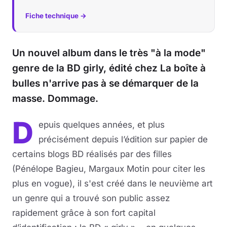
Fiche technique →
Un nouvel album dans le très "à la mode"
genre de la BD girly, édité chez La boîte à
bulles n'arrive pas à se démarquer de la
masse. Dommage.
D
epuis quelques années, et plus
précisément depuis l’édition sur papier de
certains blogs BD réalisés par des filles
(Pénélope Bagieu, Margaux Motin pour citer les
plus en vogue), il s'est créé dans le neuvième art
un genre qui a trouvé son public assez
rapidement grâce à son fort capital