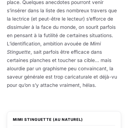
place. Quelques anecdotes pourront venir
s’insérer dans la liste des nombreux travers que
la lectrice (et peut-être le lecteur) s’efforce de
dissimuler à la face du monde, on sourit parfois
en pensant à la futilité de certaines situations.
L’identification, ambition avouée de
Mimi
Stinguette
, sait parfois être efficace dans
certaines planches et toucher sa cible… mais
alourdie par un graphisme peu convaincant, la
saveur générale est trop caricaturale et déjà-vu
pour qu’on s’y attache vraiment, hélas.
MIMI STINGUETTE (AU NATUREL)