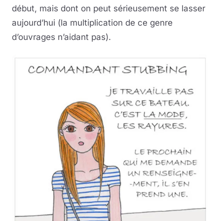
début, mais dont on peut sérieusement se lasser
aujourd’hui (la multiplication de ce genre
d’ouvrages n’aidant pas).