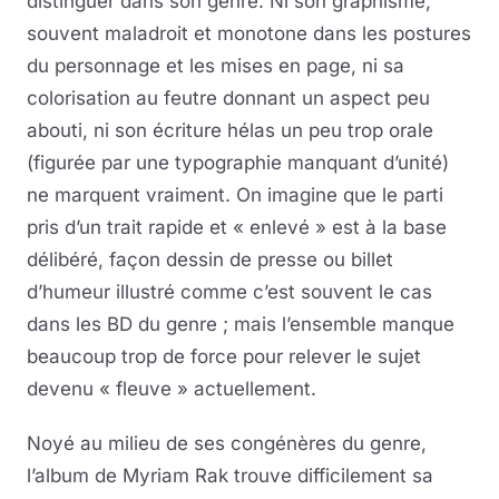
distinguer dans son genre. Ni son graphisme,
souvent maladroit et monotone dans les postures
du personnage et les mises en page, ni sa
colorisation au feutre donnant un aspect peu
abouti, ni son écriture hélas un peu trop orale
(figurée par une typographie manquant d’unité)
ne marquent vraiment. On imagine que le parti
pris d’un trait rapide et « enlevé » est à la base
délibéré, façon dessin de presse ou billet
d’humeur illustré comme c’est souvent le cas
dans les BD du genre ; mais l’ensemble manque
beaucoup trop de force pour relever le sujet
devenu « fleuve » actuellement.
Noyé au milieu de ses congénères du genre,
l’album de Myriam Rak trouve difficilement sa