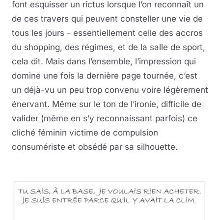
font esquisser un rictus lorsque l’on reconnaît un
de ces travers qui peuvent consteller une vie de
tous les jours - essentiellement celle des accros
du shopping, des régimes, et de la salle de sport,
cela dit. Mais dans l’ensemble, l’impression qui
domine une fois la dernière page tournée, c’est
un déjà-vu un peu trop convenu voire légèrement
énervant. Même sur le ton de l’ironie, difficile de
valider (même en s’y reconnaissant parfois) ce
cliché féminin victime de compulsion
consumériste et obsédé par sa silhouette.