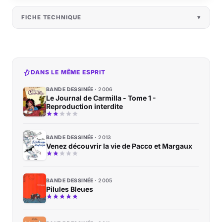
FICHE TECHNIQUE
DANS LE MÊME ESPRIT
BANDE DESSINÉE
2006
Le Journal de Carmilla - Tome 1 -
Reproduction interdite
BANDE DESSINÉE
2013
Venez découvrir la vie de Pacco et Margaux
BANDE DESSINÉE
2005
Pilules Bleues