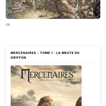
DR.
MERCENAIRES - TOME 1 - LA MEUTE DU
GRIFFON