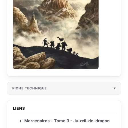
FICHE TECHNIQUE
LIENS
Mercenaires - Tome 3 - Ju-œil-de-dragon