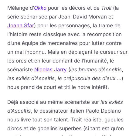
Mélange d’
Okko
pour les décors et de
Troll
(la
série scénarisée par Jean-David Morvan et
Joann Sfar
) pour les personnages, la trame de
l’histoire reste classique avec la recomposition
d’une équipe de mercenaires pour lutter contre
un mal inconnu. Mais en déplaçant le curseur sur
les orcs et en leur donnant de l’humanité, le
scénariste
Nicolas Jarry
(
les brumes d’Asceltis
,
les exilés d’Asceltis
,
le crépuscule des dieux
...)
nous prend de court et titille notre intérêt.
Déjà associé au même scénariste sur
les exilés
d’Asceltis
, le dessinateur italien Paolo Deplano
nous livre tout son talent. Trait réaliste, gueules
d’orcs et de gobelins superbes (si tant est qu’on