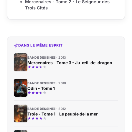
Mercenaires - Tome 2 - Le Seigneur des
Trois Cités
DANS LE MÊME ESPRIT
BANDE DESSINÉE
2013
Mercenaires - Tome 3 - Ju-œil-de-dragon
BANDE DESSINÉE
2010
Odin - Tome 1
BANDE DESSINÉE
2012
Troie - Tome 1 - Le peuple de la mer