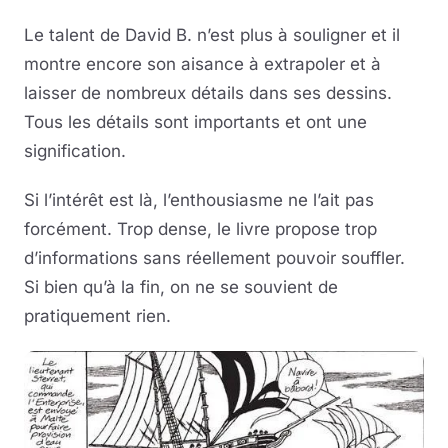
Le talent de David B. n’est plus à souligner et il
montre encore son aisance à extrapoler et à
laisser de nombreux détails dans ses dessins.
Tous les détails sont importants et ont une
signification.
Si l’intérêt est là, l’enthousiasme ne l’ait pas
forcément. Trop dense, le livre propose trop
d’informations sans réellement pouvoir souffler.
Si bien qu’à la fin, on ne se souvient de
pratiquement rien.