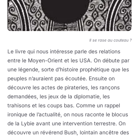
Il se rase au couteau ?
Le livre qui nous intéresse parle des relations
entre le Moyen-Orient et les USA. On débute par
une légende, sorte d’histoire prophétique que les
peuples n’auraient pas écoutée. Ensuite on
découvre les actes de pirateries, les rançons
demandées, les jeux de la diplomatie, les
trahisons et les coups bas. Comme un rappel
ironique de l’actualité, on nous raconte le blocus
de la Lybie avant une intervention terrestre. On
découvre un révérend Bush, lointain ancêtre des