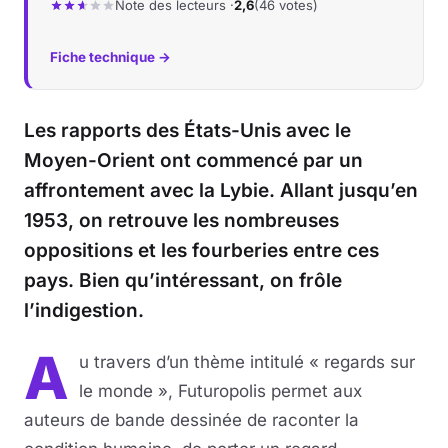
Note des lecteurs ·
2,6
(46 votes)
Fiche technique →
Les rapports des États-Unis avec le
Moyen-Orient ont commencé par un
affrontement avec la Lybie. Allant jusqu’en
1953, on retrouve les nombreuses
oppositions et les fourberies entre ces
pays. Bien qu’intéressant, on frôle
l’indigestion.
A
u travers d’un thème intitulé « regards sur
le monde », Futuropolis permet aux
auteurs de bande dessinée de raconter la