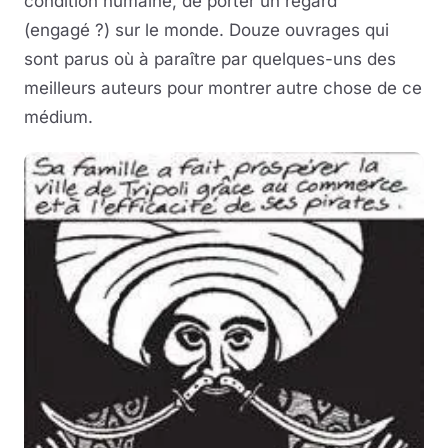
condition humaine, de porter un regard
(engagé ?) sur le monde. Douze ouvrages qui
sont parus où à paraître par quelques-uns des
meilleurs auteurs pour montrer autre chose de ce
médium.