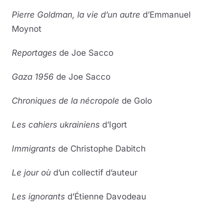
Pierre Goldman, la vie d’un autre
d’Emmanuel
Moynot
Reportages
de Joe Sacco
Gaza 1956
de Joe Sacco
Chroniques de la nécropole
de Golo
Les cahiers ukrainiens
d’Igort
Immigrants
de Christophe Dabitch
Le jour où
d’un collectif d’auteur
Les ignorants
d’Étienne Davodeau