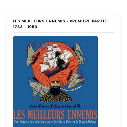
LES MEILLEURS ENNEMIS - PREMIÈRE PARTIE
1783 - 1953