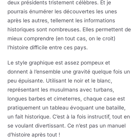
deux présidents tristement célèbres. Et je
pourrais énumérer les découvertes les unes
après les autres, tellement les informations
historiques sont nombreuses. Elles permettent de
mieux comprendre (en tout cas, on le croit)
l’histoire difficile entre ces pays.
Le style graphique est assez pompeux et
donnent à l’ensemble une gravité quelque fois un
peu épuisante. Utilisant le noir et le blanc,
représentant les musulmans avec turbans,
longues barbes et cimeterres, chaque case est
pratiquement un tableau évoquant une bataille,
un fait historique. C’est à la fois instructif, tout en
se voulant divertissant. Ce n’est pas un manuel
d’histoire après tout !