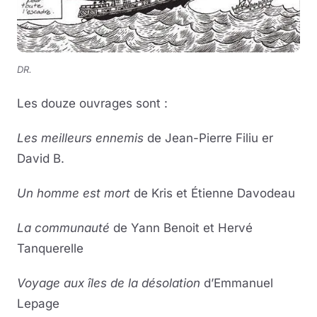
DR.
Les douze ouvrages sont :
Les meilleurs ennemis
de Jean-Pierre Filiu er
David B.
Un homme est mort
de Kris et Étienne Davodeau
La communauté
de Yann Benoit et Hervé
Tanquerelle
Voyage aux îles de la désolation
d’Emmanuel
Lepage