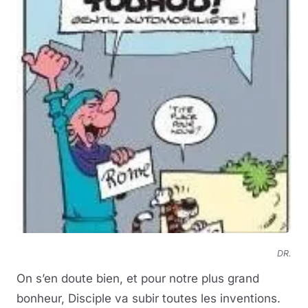
DR.
On s’en doute bien, et pour notre plus grand
bonheur, Disciple va subir toutes les inventions.