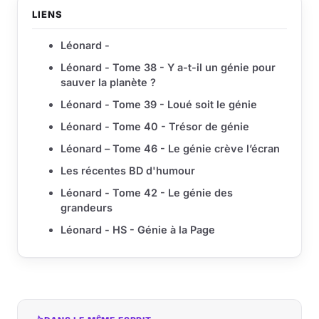
LIENS
Léonard -
Léonard - Tome 38 - Y a-t-il un génie pour
sauver la planète ?
Léonard - Tome 39 - Loué soit le génie
Léonard - Tome 40 - Trésor de génie
Léonard – Tome 46 - Le génie crève l’écran
Les récentes BD d'humour
Léonard - Tome 42 - Le génie des
grandeurs
Léonard - HS - Génie à la Page