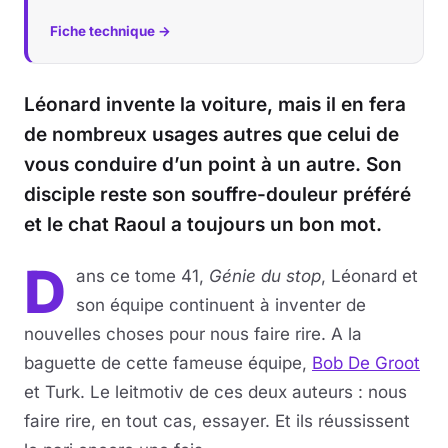
Fiche technique →
Léonard invente la voiture, mais il en fera
de nombreux usages autres que celui de
vous conduire d’un point à un autre. Son
disciple reste son souffre-douleur préféré
et le chat Raoul a toujours un bon mot.
D
ans ce tome 41,
Génie du stop
, Léonard et
son équipe continuent à inventer de
nouvelles choses pour nous faire rire. A la
baguette de cette fameuse équipe,
Bob De Groot
et Turk. Le leitmotiv de ces deux auteurs : nous
faire rire, en tout cas, essayer. Et ils réussissent