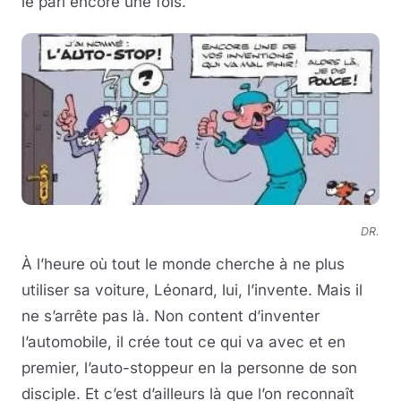
le pari encore une fois.
DR.
À l’heure où tout le monde cherche à ne plus
utiliser sa voiture, Léonard, lui, l’invente. Mais il
ne s’arrête pas là. Non content d’inventer
l’automobile, il crée tout ce qui va avec et en
premier, l’auto-stoppeur en la personne de son
disciple. Et c’est d’ailleurs là que l’on reconnaît