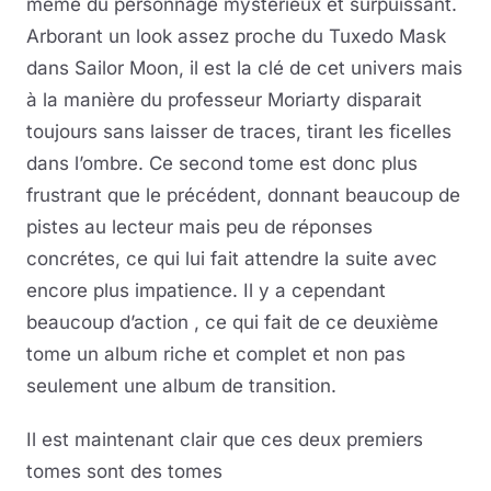
même du personnage mystérieux et surpuissant.
Arborant un look assez proche du Tuxedo Mask
dans Sailor Moon, il est la clé de cet univers mais
à la manière du professeur Moriarty disparait
toujours sans laisser de traces, tirant les ficelles
dans l’ombre. Ce second tome est donc plus
frustrant que le précédent, donnant beaucoup de
pistes au lecteur mais peu de réponses
concrétes, ce qui lui fait attendre la suite avec
encore plus impatience. Il y a cependant
beaucoup d’action , ce qui fait de ce deuxième
tome un album riche et complet et non pas
seulement une album de transition.
Il est maintenant clair que ces deux premiers
tomes sont des tomes