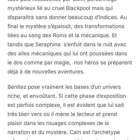
mystérieux lié au cruel Blackpool mais qui
disparaitra sans donner beaucoup d’indices. Au
final le mystère s’épaissit, des transformations
liées au sang des Roms et la mécanique. Et
tandis que Seraphina s’enfuit dans la nuit avec
des ailes mécaniques qui lui ont poussées dans
le dos comme par magie, nos héros se préparent
déjà à de nouvelles aventures.
Benitez pose vraiment les bases d’un univers
riche, et envoûtant. Si cette phase d’exposition
est parfois complexe, il est évident que lui sait
très bien vers où il mène le lecteur et prend
plaisir dans les rouages complexes de la
narration et du mystère. Caïn est l’archétype