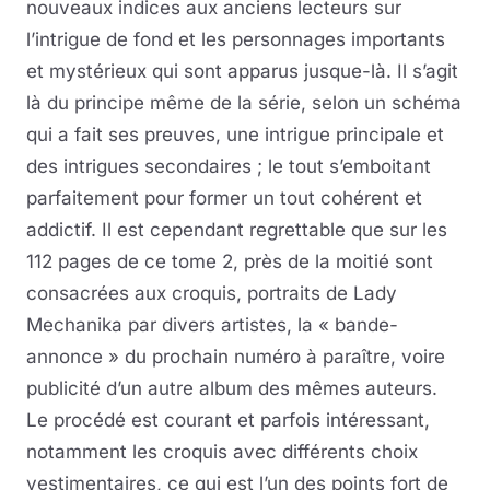
nouveaux indices aux anciens lecteurs sur
l’intrigue de fond et les personnages importants
et mystérieux qui sont apparus jusque-là. Il s’agit
là du principe même de la série, selon un schéma
qui a fait ses preuves, une intrigue principale et
des intrigues secondaires ; le tout s’emboitant
parfaitement pour former un tout cohérent et
addictif. Il est cependant regrettable que sur les
112 pages de ce tome 2, près de la moitié sont
consacrées aux croquis, portraits de Lady
Mechanika par divers artistes, la « bande-
annonce » du prochain numéro à paraître, voire
publicité d’un autre album des mêmes auteurs.
Le procédé est courant et parfois intéressant,
notamment les croquis avec différents choix
vestimentaires, ce qui est l’un des points fort de