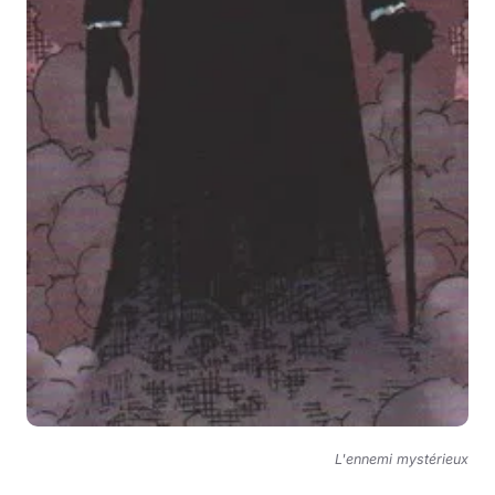
L'ennemi mystérieux