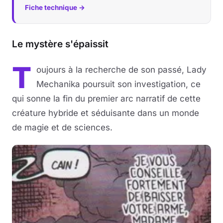
Fiche technique →
Le mystère s'épaissit
T
oujours à la recherche de son passé, Lady
Mechanika poursuit son investigation, ce
qui sonne la fin du premier arc narratif de cette
créature hybride et séduisante dans un monde
de magie et de sciences.