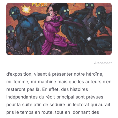
Au combat
d’exposition, visant à présenter notre héroïne,
mi-femme, mi-machine mais que les auteurs n’en
resteront pas là. En effet, des histoires
indépendantes du récit principal sont prévues
pour la suite afin de séduire un lectorat qui aurait
pris le temps en route, tout en donnant des