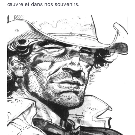
œuvre et dans nos souvenirs.