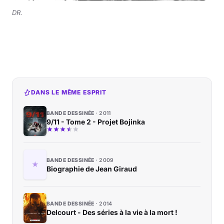
DR.
DANS LE MÊME ESPRIT
BANDE DESSINÉE
2011
9/11 - Tome 2 - Projet Bojinka
BANDE DESSINÉE
2009
Biographie de Jean Giraud
BANDE DESSINÉE
2014
Delcourt - Des séries à la vie à la mort !