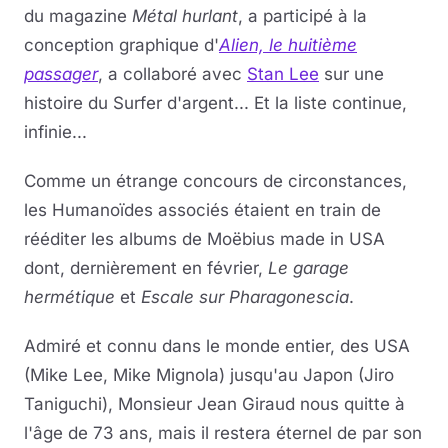
du magazine
Métal hurlant
, a participé à la
conception graphique d'
Alien, le huitième
passager
, a collaboré avec
Stan Lee
sur une
histoire du Surfer d'argent... Et la liste continue,
infinie...
Comme un étrange concours de circonstances,
les Humanoïdes associés étaient en train de
rééditer les albums de Moëbius made in USA
dont, dernièrement en février,
Le garage
hermétique
et
Escale sur Pharagonescia
.
Admiré et connu dans le monde entier, des USA
(Mike Lee, Mike Mignola) jusqu'au Japon (Jiro
Taniguchi), Monsieur Jean Giraud nous quitte à
l'âge de 73 ans, mais il restera éternel de par son