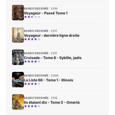
BANDE DESSINÉE
2010
Voyageur - Passé Tome 1
BANDE DESSINÉE
2011
Voyageur : dernière ligne droite
BANDE DESSINÉE
2011
Croisade - Tome 6 - Sybille, jadis
BANDE DESSINÉE
2006
La Liste 66 - Tome 1 - Illinois
BANDE DESSINÉE
2012
Ils étaient dix - Tome 5 - Omertà