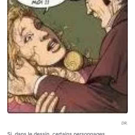
DR.
Si, dans le dessin, certains personnages