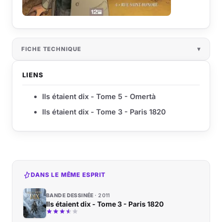
FICHE TECHNIQUE
LIENS
Ils étaient dix - Tome 5 - Omertà
Ils étaient dix - Tome 3 - Paris 1820
DANS LE MÊME ESPRIT
BANDE DESSINÉE
2011
Ils étaient dix - Tome 3 - Paris 1820