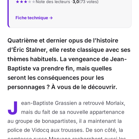
Note des lecteurs ·
3,0
(73 votes)
Fiche technique →
Quatrième et dernier opus de l’histoire
d’Éric Stalner, elle reste classique avec ses
thèmes habituels. La vengeance de Jean-
Baptiste va prendre fin, mais quelles
seront les conséquences pour les
personnages ? À vous de le découvrir.
J
ean-Baptiste Grassien a retrouvé Morlaix,
mais du fait de sa nouvelle appartenance
au groupe de bonapartistes, il a maintenant la
police de Vidocq aux trousses. De son côté, la