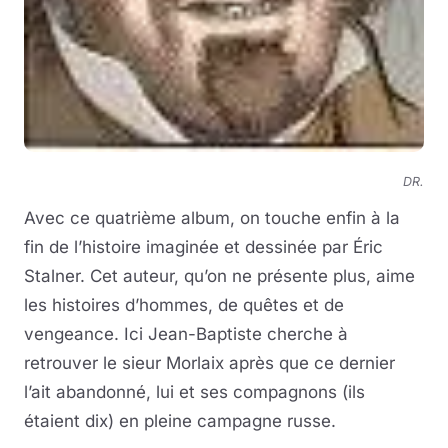
DR.
Avec ce quatrième album, on touche enfin à la
fin de l’histoire imaginée et dessinée par Éric
Stalner. Cet auteur, qu’on ne présente plus, aime
les histoires d’hommes, de quêtes et de
vengeance. Ici Jean-Baptiste cherche à
retrouver le sieur Morlaix après que ce dernier
l’ait abandonné, lui et ses compagnons (ils
étaient dix) en pleine campagne russe.