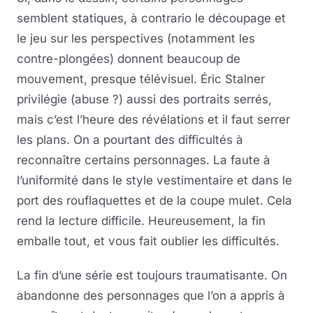
semblent statiques, à contrario le découpage et
le jeu sur les perspectives (notamment les
contre-plongées) donnent beaucoup de
mouvement, presque télévisuel. Éric Stalner
privilégie (abuse ?) aussi des portraits serrés,
mais c’est l’heure des révélations et il faut serrer
les plans. On a pourtant des difficultés à
reconnaître certains personnages. La faute à
l’uniformité dans le style vestimentaire et dans le
port des rouflaquettes et de la coupe mulet. Cela
rend la lecture difficile. Heureusement, la fin
emballe tout, et vous fait oublier les difficultés.
La fin d’une série est toujours traumatisante. On
abandonne des personnages que l’on a appris à