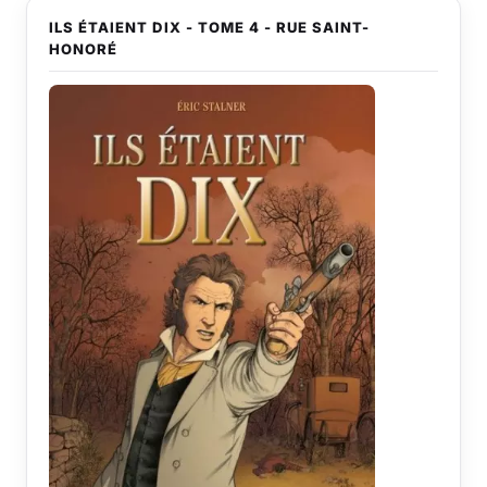
ILS ÉTAIENT DIX - TOME 4 - RUE SAINT-
HONORÉ