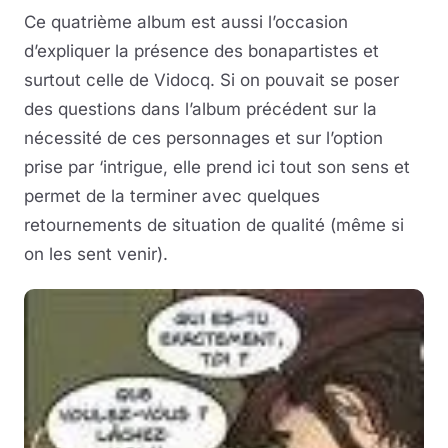
Ce quatrième album est aussi l’occasion
d’expliquer la présence des bonapartistes et
surtout celle de Vidocq. Si on pouvait se poser
des questions dans l’album précédent sur la
nécessité de ces personnages et sur l’option
prise par ‘intrigue, elle prend ici tout son sens et
permet de la terminer avec quelques
retournements de situation de qualité (même si
on les sent venir).