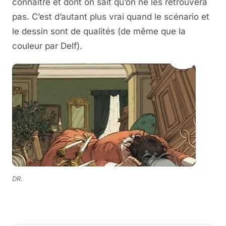
connaître et dont on sait qu’on ne les retrouvera
pas. C’est d’autant plus vrai quand le scénario et
le dessin sont de qualités (de même que la
couleur par Delf).
DR.