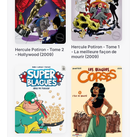
Hercule Potiron - Tome 1
Hercule Potiron - Tome 2
- La meilleure façon de
- Hollywood (2009)
mourir (2009)