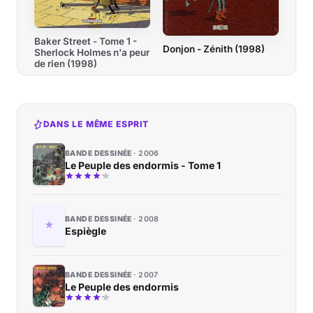
Baker Street - Tome 1 -
Donjon - Zénith (1998)
Sherlock Holmes n'a peur
de rien (1998)
DANS LE MÊME ESPRIT
BANDE DESSINÉE
2006
Le Peuple des endormis - Tome 1
BANDE DESSINÉE
2008
Espiègle
BANDE DESSINÉE
2007
Le Peuple des endormis