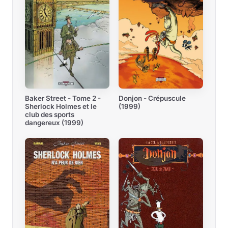
Baker Street - Tome 2 -
Donjon - Crépuscule
Sherlock Holmes et le
(1999)
club des sports
dangereux (1999)