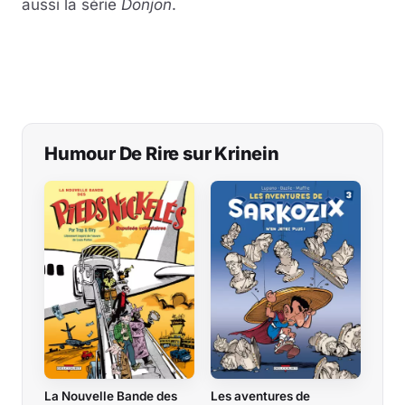
aussi la série
Donjon
.
Humour De Rire sur Krinein
La Nouvelle Bande des
Les aventures de