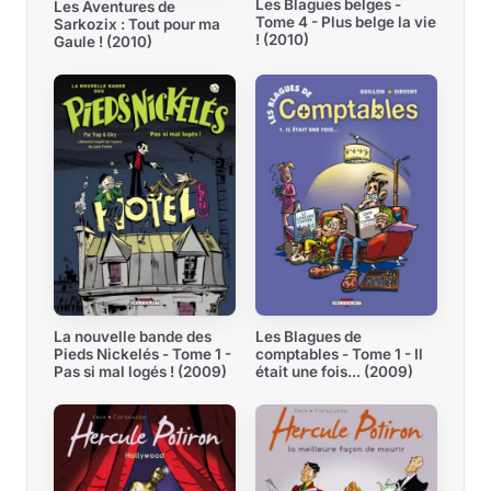
Les Blagues belges -
Les Aventures de
Tome 4 - Plus belge la vie
Sarkozix : Tout pour ma
! (2010)
Gaule ! (2010)
La nouvelle bande des
Les Blagues de
Pieds Nickelés - Tome 1 -
comptables - Tome 1 - Il
Pas si mal logés ! (2009)
était une fois... (2009)