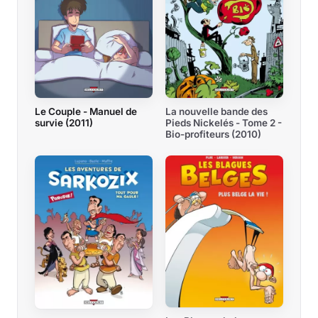
Le Couple - Manuel de
La nouvelle bande des
survie (2011)
Pieds Nickelés - Tome 2 -
Bio-profiteurs (2010)