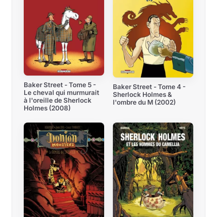
Baker Street - Tome 5 -
Baker Street - Tome 4 -
Le cheval qui murmurait
Sherlock Holmes &
à l'oreille de Sherlock
l'ombre du M (2002)
Holmes (2008)