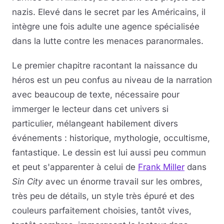
nazis. Elevé dans le secret par les Américains, il
intègre une fois adulte une agence spécialisée
dans la lutte contre les menaces paranormales.
Le premier chapitre racontant la naissance du
héros est un peu confus au niveau de la narration
avec beaucoup de texte, nécessaire pour
immerger le lecteur dans cet univers si
particulier, mélangeant habilement divers
événements : historique, mythologie, occultisme,
fantastique. Le dessin est lui aussi peu commun
et peut s'apparenter à celui de
Frank Miller
dans
Sin City
avec un énorme travail sur les ombres,
très peu de détails, un style très épuré et des
couleurs parfaitement choisies, tantôt vives,