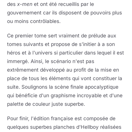
des
x-men
et ont été recueillis par le
gouvernement car ils disposent de pouvoirs plus
ou moins contrôlables.
Ce premier tome sert vraiment de prélude aux
tomes suivants et propose de s'initier à a son
héros et à l'univers si particulier dans lequel il est
immergé. Ainsi, le scénario n'est pas
extrêmement développé au profit de la mise en
place de tous les éléments qui vont constituer la
suite. Soulignons la scène finale apocalyptique
qui bénéficie d'un graphisme incroyable et d'une
palette de couleur juste superbe.
Pour finir, l'édition française est composée de
quelques superbes planches d'Hellboy réalisées