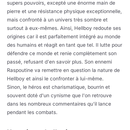
supers pouvoirs, excepté une énorme main de
pierre et une résistance physique exceptionnelle,
mais confronté à un univers très sombre et
surtout à eux-mêmes. Ainsi, Hellboy redoute ses
origines car il est parfaitement intégré au monde
des humains et réagit en tant que tel. Il lutte pour
défendre ce monde et renie complètement son
passé, refusant d'en savoir plus. Son ennemi
Raspoutine va remettre en question la nature de
Hellboy et ainsi le confronter à lui-même.
Sinon, le héros est charismatique, bourrin et
souvent doté d'un cynisme que l'on retrouve
dans les nombreux commentaires qu'il lance
pendant les combats.