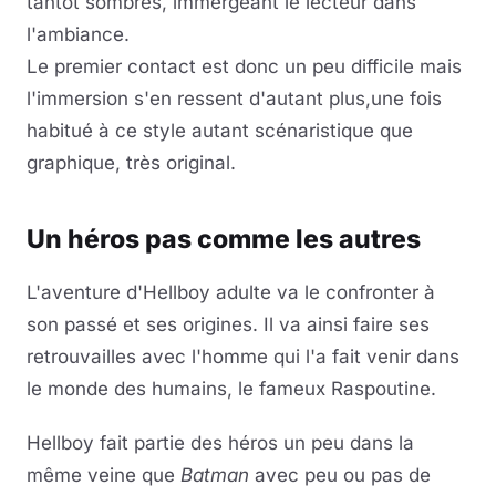
tantôt sombres, immergeant le lecteur dans
l'ambiance.
Le premier contact est donc un peu difficile mais
l'immersion s'en ressent d'autant plus,une fois
habitué à ce style autant scénaristique que
graphique, très original.
Un héros pas comme les autres
L'aventure d'Hellboy adulte va le confronter à
son passé et ses origines. Il va ainsi faire ses
retrouvailles avec l'homme qui l'a fait venir dans
le monde des humains, le fameux Raspoutine.
Hellboy fait partie des héros un peu dans la
même veine que
Batman
avec peu ou pas de