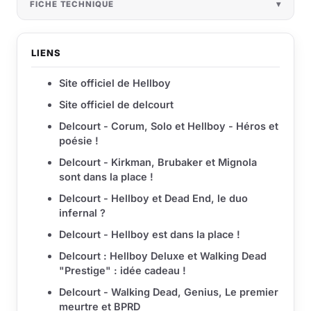
FICHE TECHNIQUE
LIENS
Site officiel de Hellboy
Site officiel de delcourt
Delcourt - Corum, Solo et Hellboy - Héros et
poésie !
Delcourt - Kirkman, Brubaker et Mignola
sont dans la place !
Delcourt - Hellboy et Dead End, le duo
infernal ?
Delcourt - Hellboy est dans la place !
Delcourt : Hellboy Deluxe et Walking Dead
"Prestige" : idée cadeau !
Delcourt - Walking Dead, Genius, Le premier
meurtre et BPRD