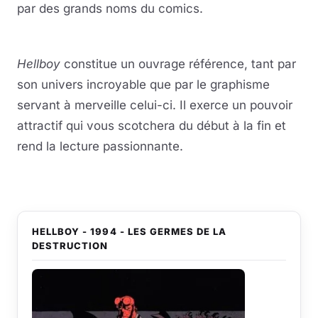
par des grands noms du comics.
Hellboy
constitue un ouvrage référence, tant par
son univers incroyable que par le graphisme
servant à merveille celui-ci. Il exerce un pouvoir
attractif qui vous scotchera du début à la fin et
rend la lecture passionnante.
HELLBOY - 1994 - LES GERMES DE LA
DESTRUCTION