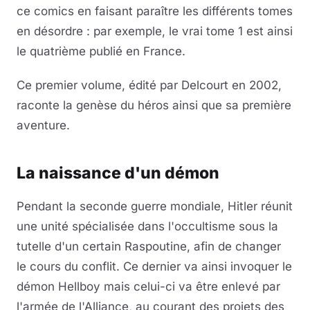
ce comics en faisant paraître les différents tomes
en désordre : par exemple, le vrai tome 1 est ainsi
le quatrième publié en France.
Ce premier volume, édité par Delcourt en 2002,
raconte la genèse du héros ainsi que sa première
aventure.
La naissance d'un démon
Pendant la seconde guerre mondiale, Hitler réunit
une unité spécialisée dans l'occultisme sous la
tutelle d'un certain Raspoutine, afin de changer
le cours du conflit. Ce dernier va ainsi invoquer le
démon Hellboy mais celui-ci va être enlevé par
l'armée de l'Alliance, au courant des projets des