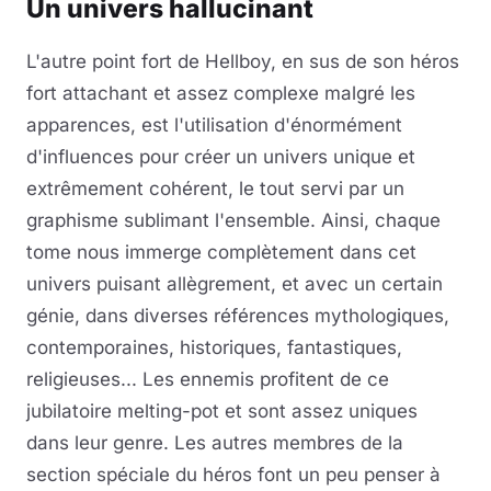
Un univers hallucinant
L'autre point fort de Hellboy, en sus de son héros
fort attachant et assez complexe malgré les
apparences, est l'utilisation d'énormément
d'influences pour créer un univers unique et
extrêmement cohérent, le tout servi par un
graphisme sublimant l'ensemble. Ainsi, chaque
tome nous immerge complètement dans cet
univers puisant allègrement, et avec un certain
génie, dans diverses références mythologiques,
contemporaines, historiques, fantastiques,
religieuses... Les ennemis profitent de ce
jubilatoire melting-pot et sont assez uniques
dans leur genre. Les autres membres de la
section spéciale du héros font un peu penser à