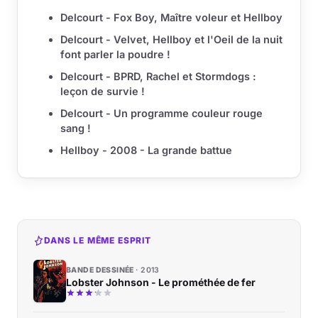
Delcourt - Fox Boy, Maître voleur et Hellboy
Delcourt - Velvet, Hellboy et l'Oeil de la nuit
font parler la poudre !
Delcourt - BPRD, Rachel et Stormdogs :
leçon de survie !
Delcourt - Un programme couleur rouge
sang !
Hellboy - 2008 - La grande battue
DANS LE MÊME ESPRIT
BANDE DESSINÉE
2013
Lobster Johnson - Le prométhée de fer