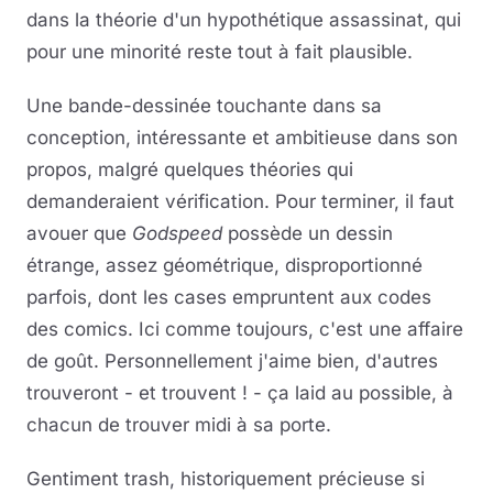
dans la théorie d'un hypothétique assassinat, qui
pour une minorité reste tout à fait plausible.
Une bande-dessinée touchante dans sa
conception, intéressante et ambitieuse dans son
propos, malgré quelques théories qui
demanderaient vérification. Pour terminer, il faut
avouer que
Godspeed
possède un dessin
étrange, assez géométrique, disproportionné
parfois, dont les cases empruntent aux codes
des comics. Ici comme toujours, c'est une affaire
de goût. Personnellement j'aime bien, d'autres
trouveront - et trouvent ! - ça laid au possible, à
chacun de trouver midi à sa porte.
Gentiment trash, historiquement précieuse si