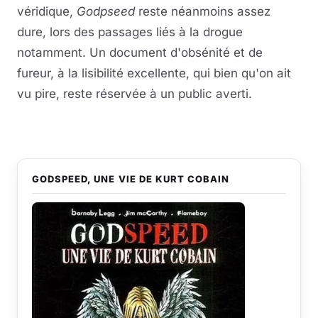
véridique,
Godpseed
reste néanmoins assez
dure, lors des passages liés à la drogue
notamment. Un document d'obsénité et de
fureur, à la lisibilité excellente, qui bien qu'on ait
vu pire, reste réservée à un public averti.
GODSPEED, UNE VIE DE KURT COBAIN