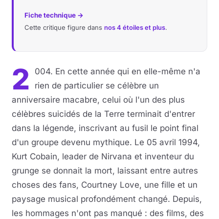
Fiche technique →
Cette critique figure dans
nos 4 étoiles et plus
.
2
004. En cette année qui en elle-même n'a
rien de particulier se célèbre un
anniversaire macabre, celui où l'un des plus
célèbres suicidés de la Terre terminait d'entrer
dans la légende, inscrivant au fusil le point final
d'un groupe devenu mythique. Le 05 avril 1994,
Kurt Cobain, leader de Nirvana et inventeur du
grunge se donnait la mort, laissant entre autres
choses des fans, Courtney Love, une fille et un
paysage musical profondément changé. Depuis,
les hommages n'ont pas manqué : des films, des