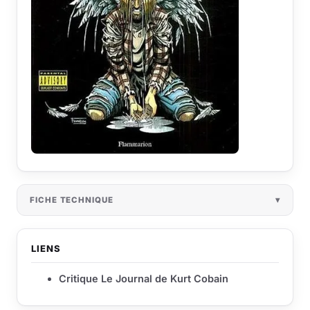
FICHE TECHNIQUE
LIENS
Critique Le Journal de Kurt Cobain