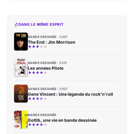
DANS LE MÊME ESPRIT
BANDE DESSINÉE
2007
The End : Jim Morrison
BANDE DESSINÉE
2012
Les années Pilote
BANDE DESSINÉE
2007
Gene Vincent : Une légende du rock'n'roll
BANDE DESSINÉE
Gotlib, une vie en bande dessinée