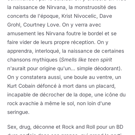
la naissance de Nirvana, la monstruosité des
concerts de l'époque, Krist Nivocelic, Dave
Grohl, Courtney Love. On y verra avec
amusement les Nirvana foutre le bordel et se
faire vider de leurs propre réception. On y
apprendra, interloqué, la naissance de certaines
chansons mythiques (
Smells like teen spirit
n'aurait pour origine qu'un... simple déodorant).
On y constatera aussi, une boule au ventre, un
Kurt Cobain défoncé à mort dans un placard,
incapable de décrocher de la dope, une icône du
rock avachie à même le sol, non loin d'une
seringue.
Sex, drug, déconne et Rock and Roll pour un BD