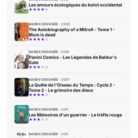
Les amours écologiques du bolot occidental
BANDE DESSINÉE
2008
The Autobiography of a Mitroll - Tome 1 -
Mum is dead
BANDE DESSINÉE
2019
Panini Comics - Les Légendes de Baldur's
Gate
BANDE DESSINÉE
2007
La Quête de l'Oiseau du Temps : Cycle 2 -
Tome 2 - Le grimoire des dieux
BANDE DESSINÉE
2011
Les Mémoires d'un guerrier - Le trèfle rouge
BANDE DESSINÉE
2011