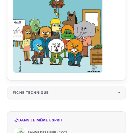
FICHE TECHNIQUE
DANS LE MÊME ESPRIT
BANDE DESSINÉE
2007