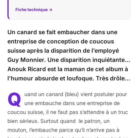
Fiche technique →
Un canard se fait embaucher dans une
entreprise de conception de coucous
suisse après la disparition de l’employé
Guy Monnier. Une disparition inquiétante…
Anouk Ricard est la maman de cet album à
l’humour absurde et loufoque. Très drôle…
Q
uand un canard (bleu) vient postuler pour
une embauche dans une entreprise de
coucou suisse, il ne faut pas s’attendre à un truc
bien sérieux. Surtout quand le patron, un
mouton, l’embauche parce qu’il n’arrive pas à