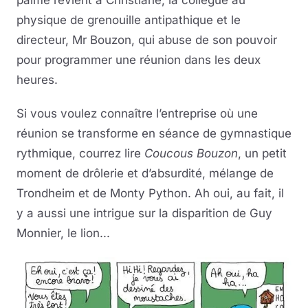
physique de grenouille antipathique et le
directeur, Mr Bouzon, qui abuse de son pouvoir
pour programmer une réunion dans les deux
heures.
Si vous voulez connaître l’entreprise où une
réunion se transforme en séance de gymnastique
rythmique, courrez lire
Coucous Bouzon
, un petit
moment de drôlerie et d’absurdité, mélange de
Trondheim et de Monty Python. Ah oui, au fait, il
y a aussi une intrigue sur la disparition de Guy
Monnier, le lion...