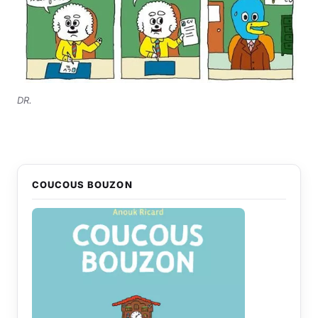
DR.
COUCOUS BOUZON