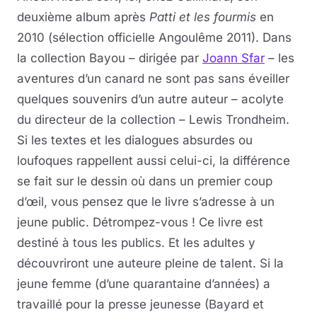
deuxième album après
Patti et les fourmis
en
2010 (sélection officielle Angoulême 2011). Dans
la collection Bayou – dirigée par
Joann Sfar
– les
aventures d’un canard ne sont pas sans éveiller
quelques souvenirs d’un autre auteur – acolyte
du directeur de la collection – Lewis Trondheim.
Si les textes et les dialogues absurdes ou
loufoques rappellent aussi celui-ci, la différence
se fait sur le dessin où dans un premier coup
d’œil, vous pensez que le livre s’adresse à un
jeune public. Détrompez-vous ! Ce livre est
destiné à tous les publics. Et les adultes y
découvriront une auteure pleine de talent. Si la
jeune femme (d’une quarantaine d’années) a
travaillé pour la presse jeunesse (Bayard et