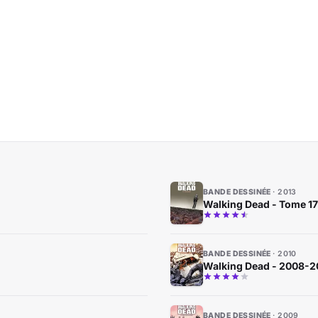
BANDE DESSINÉE
2013
Walking Dead - Tome 17 -
BANDE DESSINÉE
2010
Walking Dead - 2008-20
BANDE DESSINÉE
2009