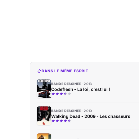
DANS LE MÊME ESPRIT
BANDE DESSINÉE
2013
Codeflesh - La loi, c'est lui !
BANDE DESSINÉE
2010
Walking Dead - 2009 - Les chasseurs