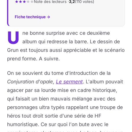
Note des lecteurs ·
3,2
(110 votes)
Fiche technique →
U
ne bonne surprise avec ce deuxième
album qui redresse la barre. Le dessin de
Grun est toujours aussi appréciable et le scénario
prend forme. A suivre.
On se souvient du tome d'introduction de la
Conjuration d'opale,
Le serment
. L'album pouvait
agacer par sa lourde mise en cadre historique,
qui faisait un bien mauvais mélange avec des
personnages ultra typés rappelant une troupe de
héros tout droit sortie d'une série de HF
humoristique. Ce sur quoi l'on bute avec le