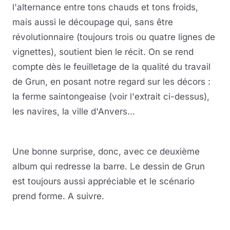
l'alternance entre tons chauds et tons froids,
mais aussi le découpage qui, sans être
révolutionnaire (toujours trois ou quatre lignes de
vignettes), soutient bien le récit. On se rend
compte dès le feuilletage de la qualité du travail
de Grun, en posant notre regard sur les décors :
la ferme saintongeaise (voir l'extrait ci-dessus),
les navires, la ville d'Anvers...
Une bonne surprise, donc, avec ce deuxième
album qui redresse la barre. Le dessin de Grun
est toujours aussi appréciable et le scénario
prend forme. A suivre.