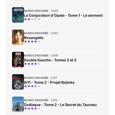
BANDE DESSINÉE
2005
La Conjuration d'Opale - Tome 1 - Le serment
BANDE DESSINÉE
2007
Rosangella
BANDE DESSINÉE
2008
Double Gauche - Tomes 2 et 3
BANDE DESSINÉE
2011
9/11 - Tome 2 - Projet Bojinka
BANDE DESSINÉE
2012
Zodiaque - Tome 2 - Le Secret du Taureau