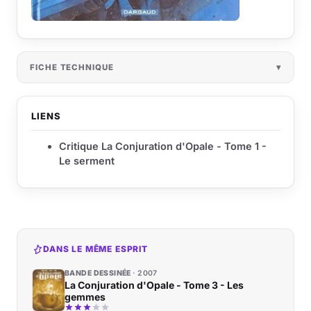
FICHE TECHNIQUE
LIENS
Critique La Conjuration d'Opale - Tome 1 -
Le serment
DANS LE MÊME ESPRIT
BANDE DESSINÉE
2007
La Conjuration d'Opale - Tome 3 - Les
gemmes