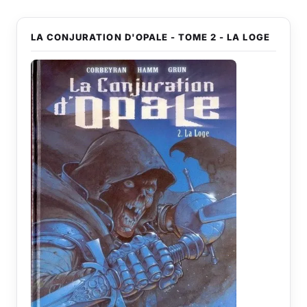
LA CONJURATION D'OPALE - TOME 2 - LA LOGE