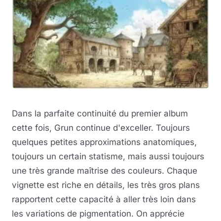
Dans la parfaite continuité du premier album
cette fois, Grun continue d'exceller. Toujours
quelques petites approximations anatomiques,
toujours un certain statisme, mais aussi toujours
une très grande maîtrise des couleurs. Chaque
vignette est riche en détails, les très gros plans
rapportent cette capacité à aller très loin dans
les variations de pigmentation. On apprécie