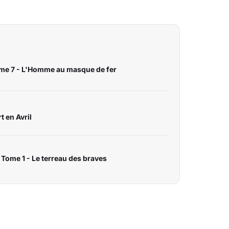
me 7 - L'Homme au masque de fer
 en Avril
Tome 1 - Le terreau des braves