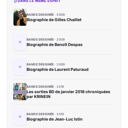
DANS LE MÊME ESPRIT
BANDE DESSINÉE
2009
Biographie de Gilles Chaillet
BANDE DESSINÉE
2009
Biographie de Benoît Despas
BANDE DESSINÉE
2009
Biographie de Laurent Paturaud
BANDE DESSINÉE
2018
Les sorties BD de janvier 2018 chroniquées
par KRINEIN
BANDE DESSINÉE
2010
Biographie de Jean-Luc Istin