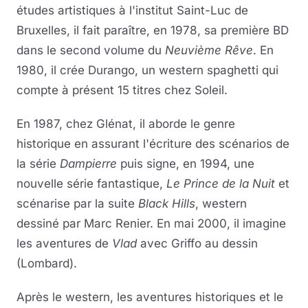
études artistiques à l'institut Saint-Luc de
Bruxelles, il fait paraître, en 1978, sa première BD
dans le second volume du
Neuvième Rêve
. En
1980, il crée Durango, un western spaghetti qui
compte à présent 15 titres chez Soleil.
En 1987, chez Glénat, il aborde le genre
historique en assurant l'écriture des scénarios de
la série
Dampierre
puis signe, en 1994, une
nouvelle série fantastique,
Le Prince de la Nuit
et
scénarise par la suite
Black Hills
, western
dessiné par Marc Renier. En mai 2000, il imagine
les aventures de
Vlad
avec Griffo au dessin
(Lombard).
Après le western, les aventures historiques et le