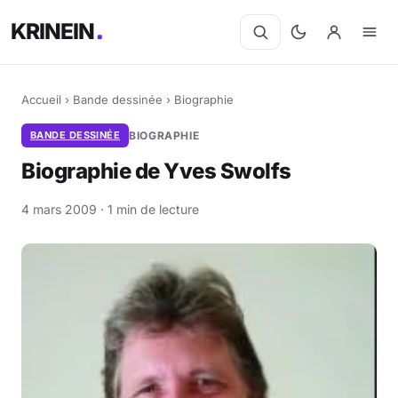
KRINEIN
Accueil
›
Bande dessinée
›
Biographie
BANDE DESSINÉE
BIOGRAPHIE
Biographie de Yves Swolfs
4 mars 2009 · 1 min de lecture