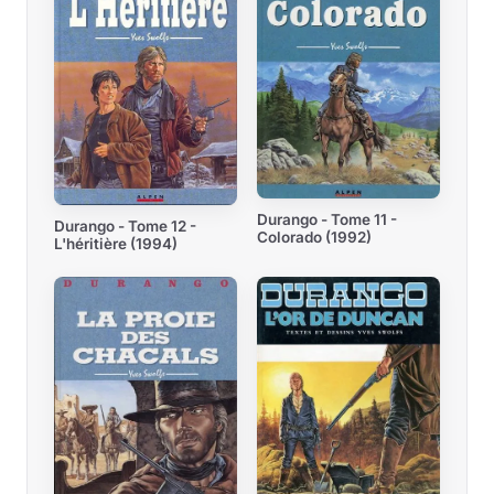
Durango - Tome 11 -
Durango - Tome 12 -
Colorado (1992)
L'héritière (1994)