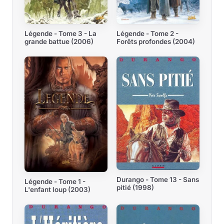
Légende - Tome 3 - La
Légende - Tome 2 -
grande battue (2006)
Forêts profondes (2004)
Durango - Tome 13 - Sans
Légende - Tome 1 -
pitié (1998)
L'enfant loup (2003)