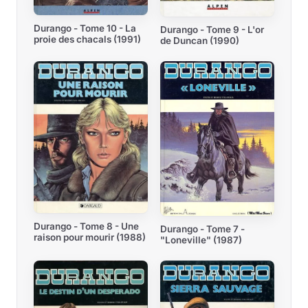
Durango - Tome 10 - La
Durango - Tome 9 - L'or
proie des chacals (1991)
de Duncan (1990)
Durango - Tome 8 - Une
Durango - Tome 7 -
raison pour mourir (1988)
"Loneville" (1987)