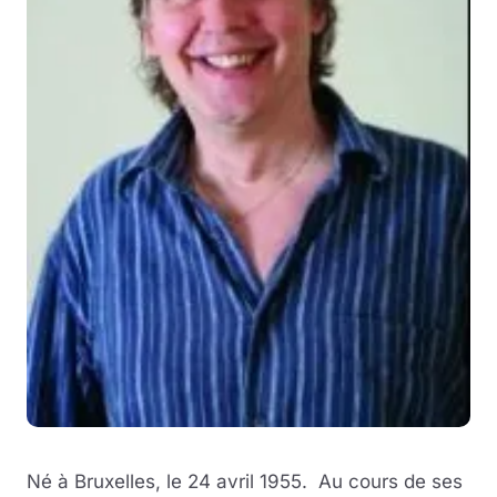
Né à Bruxelles, le 24 avril 1955. Au cours de ses