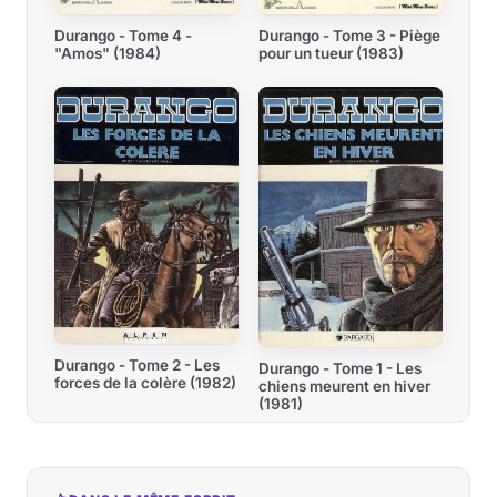
Durango - Tome 4 -
Durango - Tome 3 - Piège
"Amos" (1984)
pour un tueur (1983)
Durango - Tome 2 - Les
Durango - Tome 1 - Les
forces de la colère (1982)
chiens meurent en hiver
(1981)