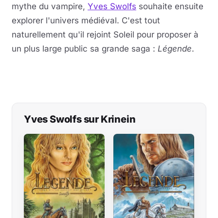
mythe du vampire,
Yves Swolfs
souhaite ensuite
explorer l'univers médiéval. C'est tout
naturellement qu'il rejoint Soleil pour proposer à
un plus large public sa grande saga :
Légende
.
Yves Swolfs sur Krinein