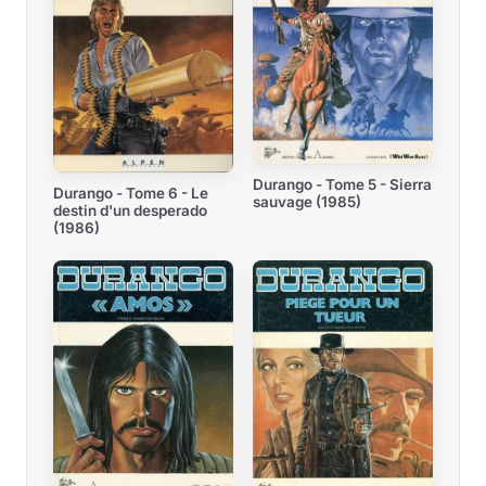
Durango - Tome 5 - Sierra
Durango - Tome 6 - Le
sauvage (1985)
destin d'un desperado
(1986)