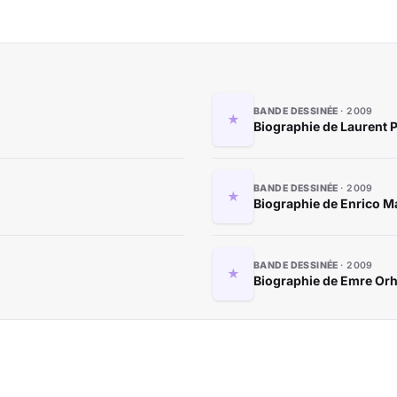
BANDE DESSINÉE
2009
Biographie de Laurent 
BANDE DESSINÉE
2009
Biographie de Enrico Ma
BANDE DESSINÉE
2009
Biographie de Emre Or