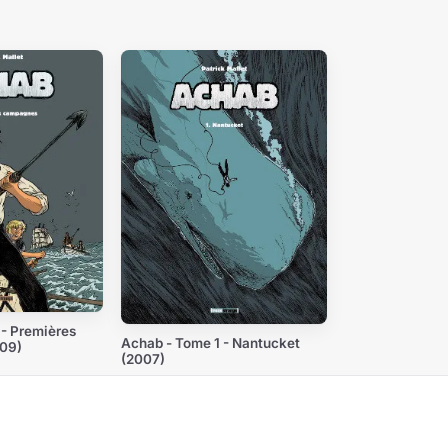
 - Premières
Achab - Tome 1 - Nantucket
09)
(2007)