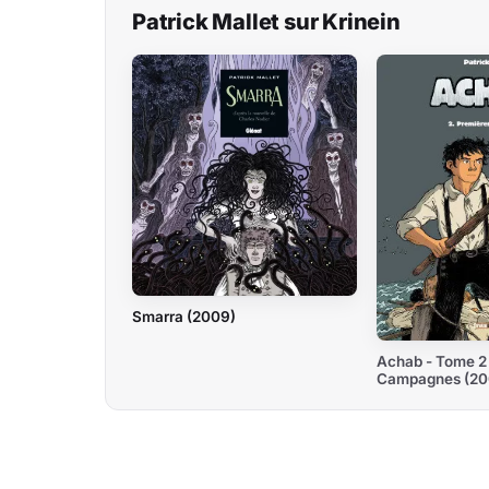
Patrick Mallet sur Krinein
Smarra (2009)
Achab - Tome 2
Campagnes (20