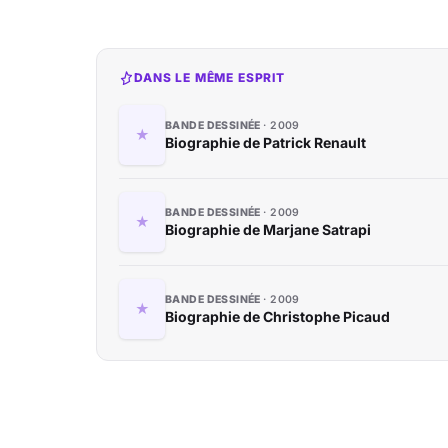
DANS LE MÊME ESPRIT
BANDE DESSINÉE
2009
Biographie de Patrick Renault
BANDE DESSINÉE
2009
Biographie de Marjane Satrapi
BANDE DESSINÉE
2009
Biographie de Christophe Picaud