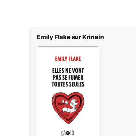
Emily Flake sur Krinein