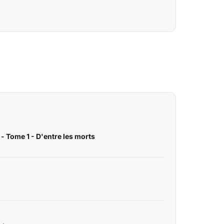
 Tome 1 - D'entre les morts