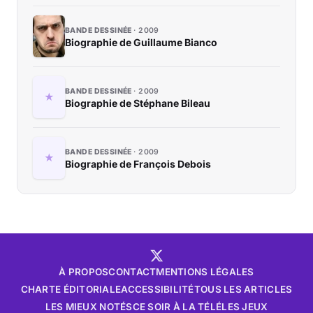
BANDE DESSINÉE
2009
Biographie de Guillaume Bianco
BANDE DESSINÉE
2009
Biographie de Stéphane Bileau
BANDE DESSINÉE
2009
Biographie de François Debois
À PROPOS
CONTACT
MENTIONS LÉGALES
CHARTE ÉDITORIALE
ACCESSIBILITÉ
TOUS LES ARTICLES
LES MIEUX NOTÉS
CE SOIR À LA TÉLÉ
LES JEUX