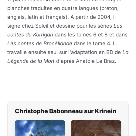
planches traduites en quatre langues (breton,
anglais, latin et français). À partir de 2004, il
signe chez Soleil et dessine pour les séries
Les
contes du Korrigan
dans les tomes 6 et 8 et dans
Les contes de Brocéliande
dans le tome 4. Il
travaille ensuite seul sur l'adaptation en BD de
La
Légende de la Mort
d'après Anatole Le Braz.
Christophe Babonneau sur Krinein