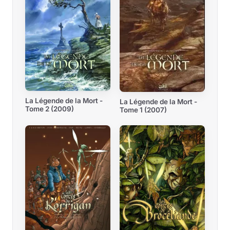
La Légende de la Mort -
La Légende de la Mort -
Tome 2 (2009)
Tome 1 (2007)