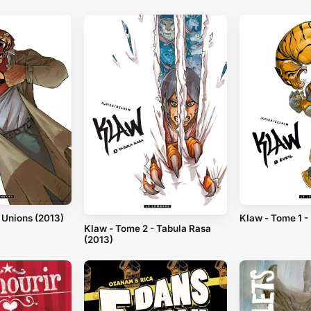
 Unions (2013)
Klaw - Tome 1 - 
Klaw - Tome 2 - Tabula Rasa
(2013)