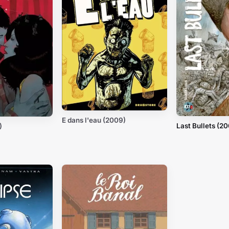
E dans l'eau (2009)
Last Bullets (2
)