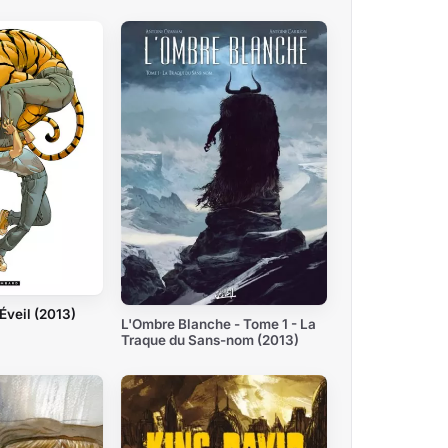
Éveil (2013)
L'Ombre Blanche - Tome 1 - La
Traque du Sans-nom (2013)