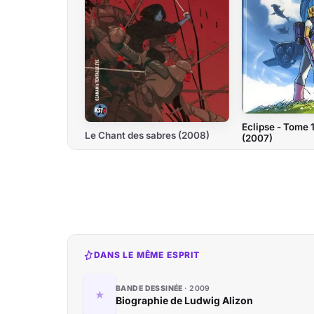
Eclipse - Tome 1
Le Chant des sabres (2008)
(2007)
DANS LE MÊME ESPRIT
BANDE DESSINÉE
2009
Biographie de Ludwig Alizon