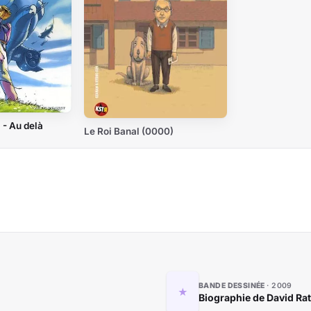
 - Au delà
Le Roi Banal (0000)
BANDE DESSINÉE
2009
Biographie de David Rat