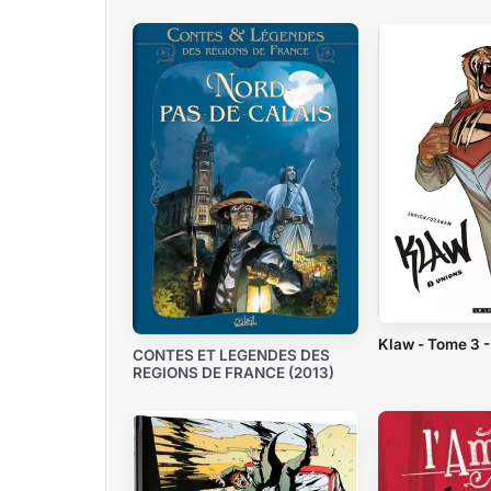
Klaw - Tome 3 -
CONTES ET LEGENDES DES
REGIONS DE FRANCE (2013)