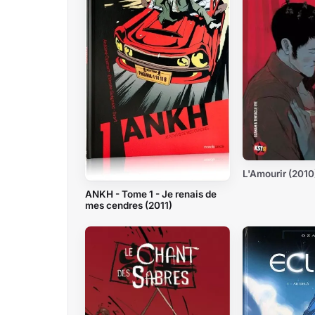
L'Amourir (2010
ANKH - Tome 1 - Je renais de
mes cendres (2011)