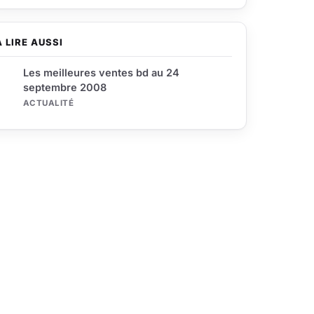
À LIRE AUSSI
Les meilleures ventes bd au 24
septembre 2008
ACTUALITÉ