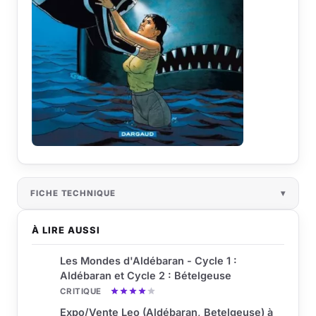
FICHE TECHNIQUE
À LIRE AUSSI
Les Mondes d'Aldébaran - Cycle 1 :
Aldébaran et Cycle 2 : Bételgeuse
CRITIQUE
Expo/Vente Leo (Aldébaran, Betelgeuse) à