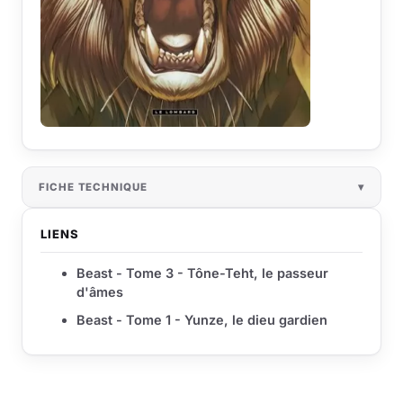
FICHE TECHNIQUE
LIENS
Beast - Tome 3 - Tône-Teht, le passeur
d'âmes
Beast - Tome 1 - Yunze, le dieu gardien