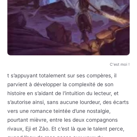
C'est moi !
t s’appuyant totalement sur ses compères, il
parvient à développer la complexité de son
histoire en s’aidant de l’intuition du lecteur, et
s’autorise ainsi, sans aucune lourdeur, des écarts
vers une romance teintée d’une nostalgie,
pourtant mièvre, entre les deux compagnons
rivaux, Eji et Zâo. Et c’est là que le talent perce,