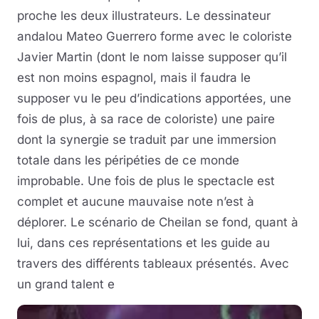
proche les deux illustrateurs. Le dessinateur
andalou Mateo Guerrero forme avec le coloriste
Javier Martin (dont le nom laisse supposer qu’il
est non moins espagnol, mais il faudra le
supposer vu le peu d’indications apportées, une
fois de plus, à sa race de coloriste) une paire
dont la synergie se traduit par une immersion
totale dans les péripéties de ce monde
improbable. Une fois de plus le spectacle est
complet et aucune mauvaise note n’est à
déplorer. Le scénario de Cheilan se fond, quant à
lui, dans ces représentations et les guide au
travers des différents tableaux présentés. Avec
un grand talent e