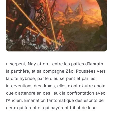
u serpent, Nay atterrit entre les pattes d’Amrath
la panthère, et sa compagne Zâo. Poussées vers
la cité hybride, par le dieu serpent et par les
interventions des droïds, elles n’ont d’autre choix
que d’attendre en ces lieux la confrontation avec
l’Ancien. Emanation fantomatique des esprits de
ceux qui furent et qui payèrent tribut de leur