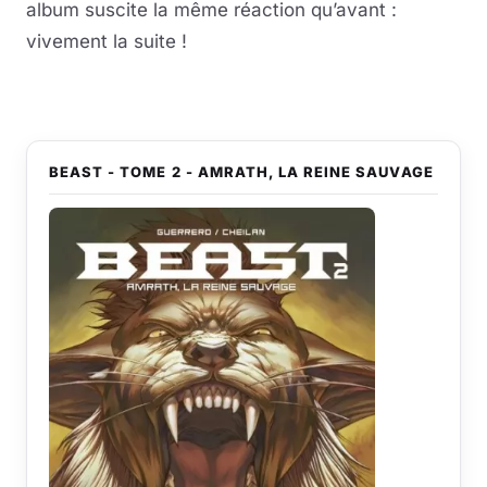
album suscite la même réaction qu’avant :
vivement la suite !
BEAST - TOME 2 - AMRATH, LA REINE SAUVAGE