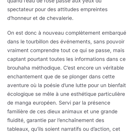
quand l’eau de rose passe aux yeux du
spectateur pour des attitudes empreintes
d’honneur et de chevalerie.
On est donc à nouveau complètement embarqué
dans le tourbillon des événements, sans pouvoir
vraiment comprendre tout ce qui se passe, mais
captant pourtant toutes les informations dans ce
brouhaha méthodique. C’est encore un véritable
enchantement que de se plonger dans cette
aventure où la poésie d’une lutte pour un bienfait
écologique se mêle à une esthétique particulière
de manga européen. Servi par la présence
familière de ces dieux animaux et une grande
fluidité, garantie par l’enchaînement des
tableaux, qu’ils soient narratifs ou d’action, cet