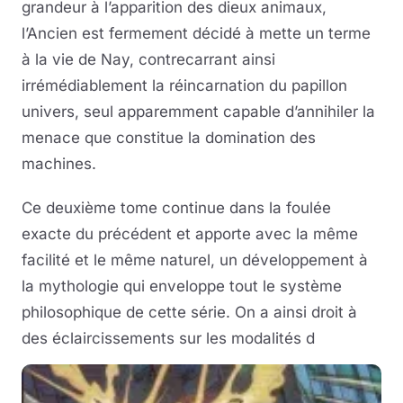
grandeur à l’apparition des dieux animaux,
l’Ancien est fermement décidé à mette un terme
à la vie de Nay, contrecarrant ainsi
irrémédiablement la réincarnation du papillon
univers, seul apparemment capable d’annihiler la
menace que constitue la domination des
machines.
Ce deuxième tome continue dans la foulée
exacte du précédent et apporte avec la même
facilité et le même naturel, un développement à
la mythologie qui enveloppe tout le système
philosophique de cette série. On a ainsi droit à
des éclaircissements sur les modalités d