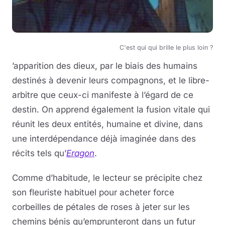
C'est qui qui brille le plus loin ?
’apparition des dieux, par le biais des humains
destinés à devenir leurs compagnons, et le libre-
arbitre que ceux-ci manifeste à l’égard de ce
destin. On apprend également la fusion vitale qui
réunit les deux entités, humaine et divine, dans
une interdépendance déjà imaginée dans des
récits tels qu’
Eragon
.
Comme d’habitude, le lecteur se précipite chez
son fleuriste habituel pour acheter force
corbeilles de pétales de roses à jeter sur les
chemins bénis qu’emprunteront dans un futur