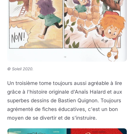
© Soleil 2020
.
Un troisième tome toujours aussi agréable à lire
grâce à l'histoire originale d'Anaïs Halard et aux
superbes dessins de Bastien Quignon. Toujours
agrémenté de fiches éducatives, c'est un bon
moyen de se divertir et de s'instruire.