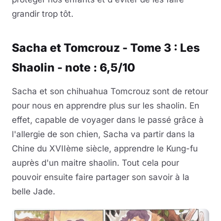
grandir trop tôt.
Sacha et Tomcrouz - Tome 3 : Les
Shaolin - note : 6,5/10
Sacha et son chihuahua Tomcrouz sont de retour
pour nous en apprendre plus sur les shaolin. En
effet, capable de voyager dans le passé grâce à
l'allergie de son chien, Sacha va partir dans la
Chine du XVIIème siècle, apprendre le Kung-fu
auprès d'un maitre shaolin. Tout cela pour
pouvoir ensuite faire partager son savoir à la
belle Jade.