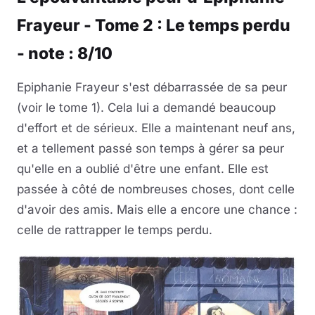
Frayeur - Tome 2 : Le temps perdu
- note : 8/10
Epiphanie Frayeur s'est débarrassée de sa peur
(voir le tome 1). Cela lui a demandé beaucoup
d'effort et de sérieux. Elle a maintenant neuf ans,
et a tellement passé son temps à gérer sa peur
qu'elle en a oublié d'être une enfant. Elle est
passée à côté de nombreuses choses, dont celle
d'avoir des amis. Mais elle a encore une chance :
celle de rattrapper le temps perdu.