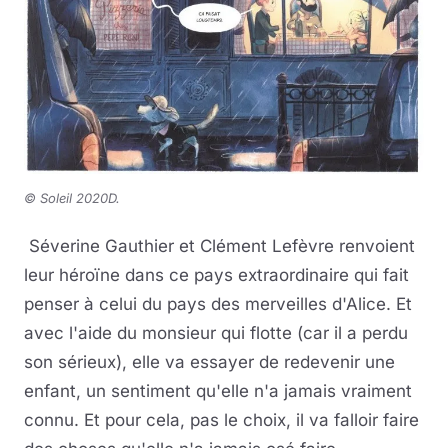
©
Soleil 2020D.
Séverine Gauthier et Clément Lefèvre renvoient
leur héroïne dans ce pays extraordinaire qui fait
penser à celui du pays des merveilles d'Alice. Et
avec l'aide du monsieur qui flotte (car il a perdu
son sérieux), elle va essayer de redevenir une
enfant, un sentiment qu'elle n'a jamais vraiment
connu. Et pour cela, pas le choix, il va falloir faire