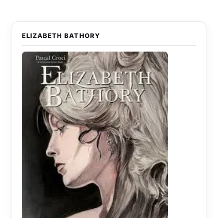
ELIZABETH BATHORY