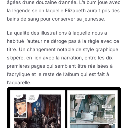
âgées d’une douzaine d’année. L’album joue avec
la légende selon laquelle Elizabeth aurait pris des
bains de sang pour conserver sa jeunesse.
La qualité des illustrations à laquelle nous a
habitué l’auteur ne déroge pas à la règle avec ce
titre. Un changement notable de style graphique
s’opère, en lien avec la narration, entre les dix
premières pages qui semblent être réalisées à
l’acrylique et le reste de l’album qui est fait à
l’aquarelle.