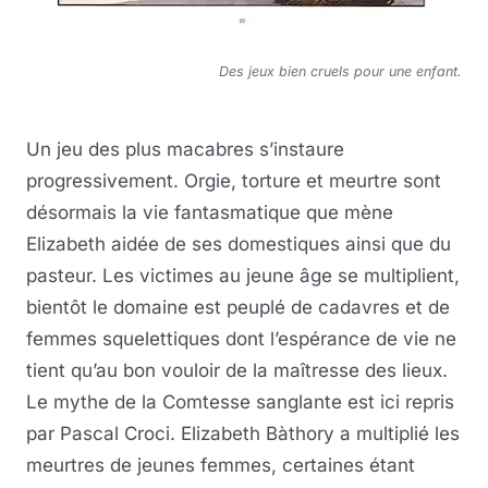
Des jeux bien cruels pour une enfant.
Un jeu des plus macabres s’instaure
progressivement. Orgie, torture et meurtre sont
désormais la vie fantasmatique que mène
Elizabeth aidée de ses domestiques ainsi que du
pasteur. Les victimes au jeune âge se multiplient,
bientôt le domaine est peuplé de cadavres et de
femmes squelettiques dont l’espérance de vie ne
tient qu’au bon vouloir de la maîtresse des lieux.
Le mythe de la Comtesse sanglante est ici repris
par Pascal Croci. Elizabeth Bàthory a multiplié les
meurtres de jeunes femmes, certaines étant