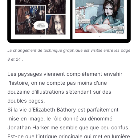
Le changement de technique graphique est visible entre les page
8 et 24 .
Les paysages viennent complètement envahir
l’histoire, on ne compte pas moins d’une
douzaine d’illustrations s’étendant sur des
doubles pages.
Si la vie d’Elizabeth Bàthory est parfaitement
mise en image, le rôle donné au dénommé
Jonathan Harker me semble quelque peu confus.
Est-ce que l’intrigue principale qui met en lumière