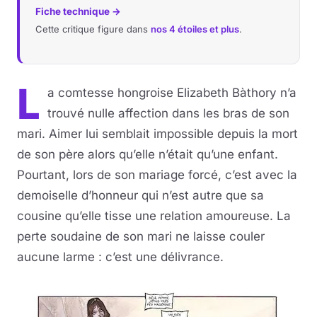
Fiche technique →
Cette critique figure dans
nos 4 étoiles et plus
.
L
a comtesse hongroise Elizabeth Bàthory n’a
trouvé nulle affection dans les bras de son
mari. Aimer lui semblait impossible depuis la mort
de son père alors qu’elle n’était qu’une enfant.
Pourtant, lors de son mariage forcé, c’est avec la
demoiselle d’honneur qui n’est autre que sa
cousine qu’elle tisse une relation amoureuse. La
perte soudaine de son mari ne laisse couler
aucune larme : c’est une délivrance.