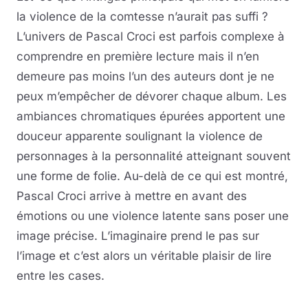
la violence de la comtesse n’aurait pas suffi ?
L’univers de Pascal Croci est parfois complexe à
comprendre en première lecture mais il n’en
demeure pas moins l’un des auteurs dont je ne
peux m’empêcher de dévorer chaque album. Les
ambiances chromatiques épurées apportent une
douceur apparente soulignant la violence de
personnages à la personnalité atteignant souvent
une forme de folie. Au-delà de ce qui est montré,
Pascal Croci arrive à mettre en avant des
émotions ou une violence latente sans poser une
image précise. L’imaginaire prend le pas sur
l’image et c’est alors un véritable plaisir de lire
entre les cases.