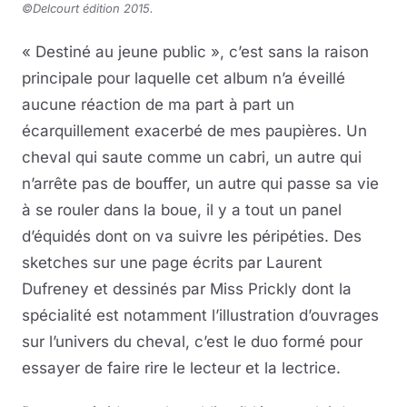
©Delcourt édition 2015.
« Destiné au jeune public », c’est sans la raison
principale pour laquelle cet album n’a éveillé
aucune réaction de ma part à part un
écarquillement exacerbé de mes paupières. Un
cheval qui saute comme un cabri, un autre qui
n’arrête pas de bouffer, un autre qui passe sa vie
à se rouler dans la boue, il y a tout un panel
d’équidés dont on va suivre les péripéties. Des
sketches sur une page écrits par Laurent
Dufreney et dessinés par Miss Prickly dont la
spécialité est notamment l’illustration d’ouvrages
sur l’univers du cheval, c’est le duo formé pour
essayer de faire rire le lecteur et la lectrice.