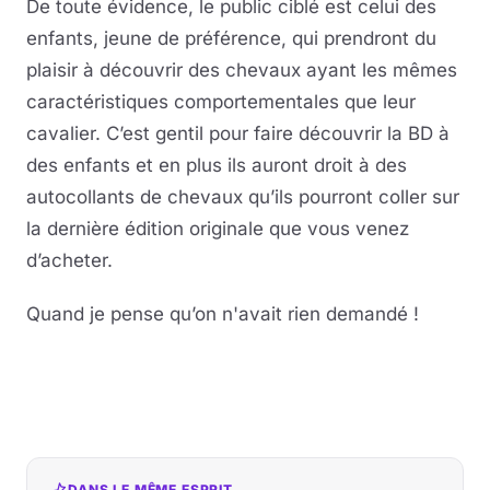
De toute évidence, le public ciblé est celui des
enfants, jeune de préférence, qui prendront du
plaisir à découvrir des chevaux ayant les mêmes
caractéristiques comportementales que leur
cavalier. C’est gentil pour faire découvrir la BD à
des enfants et en plus ils auront droit à des
autocollants de chevaux qu’ils pourront coller sur
la dernière édition originale que vous venez
d’acheter.
Quand je pense qu’on n'avait rien demandé !
DANS LE MÊME ESPRIT