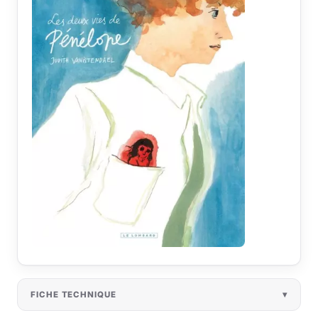
FICHE TECHNIQUE