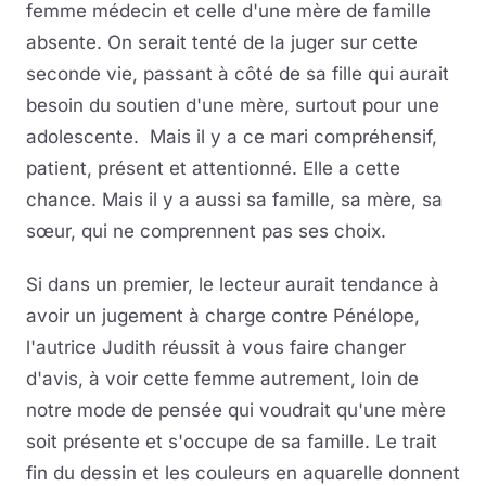
femme médecin et celle d'une mère de famille
absente. On serait tenté de la juger sur cette
seconde vie, passant à côté de sa fille qui aurait
besoin du soutien d'une mère, surtout pour une
adolescente. Mais il y a ce mari compréhensif,
patient, présent et attentionné. Elle a cette
chance. Mais il y a aussi sa famille, sa mère, sa
sœur, qui ne comprennent pas ses choix.
Si dans un premier, le lecteur aurait tendance à
avoir un jugement à charge contre Pénélope,
l'autrice Judith réussit à vous faire changer
d'avis, à voir cette femme autrement, loin de
notre mode de pensée qui voudrait qu'une mère
soit présente et s'occupe de sa famille. Le trait
fin du dessin et les couleurs en aquarelle donnent