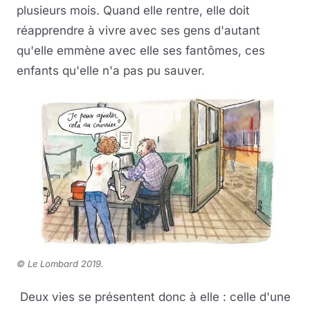
plusieurs mois. Quand elle rentre, elle doit
réapprendre à vivre avec ses gens d'autant
qu'elle emmène avec elle ses fantômes, ces
enfants qu'elle n'a pas pu sauver.
© Le Lombard 2019.
Deux vies se présentent donc à elle : celle d'une