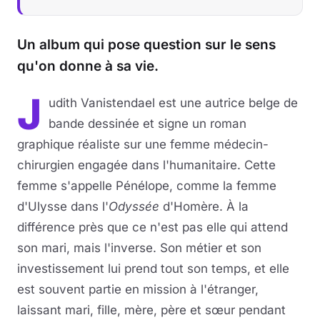
Un album qui pose question sur le sens
qu'on donne à sa vie.
J
udith Vanistendael est une autrice belge de
bande dessinée et signe un roman
graphique réaliste sur une femme médecin-
chirurgien engagée dans l'humanitaire. Cette
femme s'appelle Pénélope, comme la femme
d'Ulysse dans l'
Odyssée
d'Homère. À la
différence près que ce n'est pas elle qui attend
son mari, mais l'inverse. Son métier et son
investissement lui prend tout son temps, et elle
est souvent partie en mission à l'étranger,
laissant mari, fille, mère, père et sœur pendant