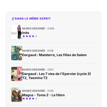
DANS LE MÊME ESPRIT
BANDE DESSINÉE
2009
Inès
BANDE DESSINÉE
2018
Dargaud : Malaterre, Les filles de Salem
BANDE DESSINÉE
2021
Dargaud : Les 7 vies de l'Epervier (cycle 3)
T2, Yasmina T2
BANDE DESSINÉE
2010
Magus - Tome 2 - Le félon