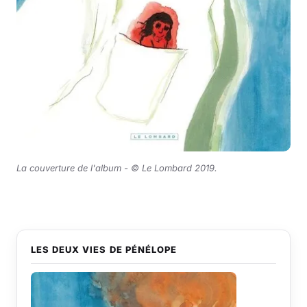
La couverture de l'album - © Le Lombard 2019.
LES DEUX VIES DE PÉNÉLOPE