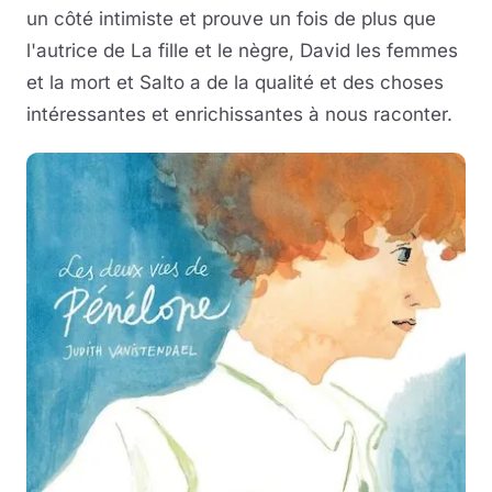
un côté intimiste et prouve un fois de plus que
l'autrice de La fille et le nègre, David les femmes
et la mort et Salto a de la qualité et des choses
intéressantes et enrichissantes à nous raconter.