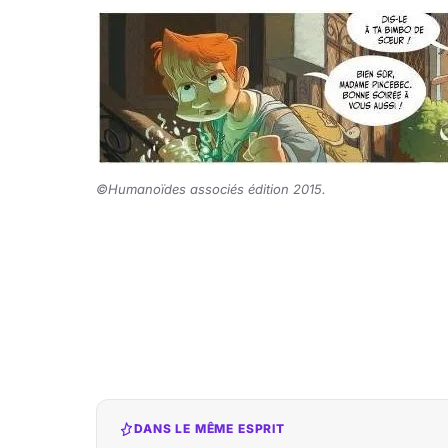
©Humanoïdes associés édition 2015.
DANS LE MÊME ESPRIT