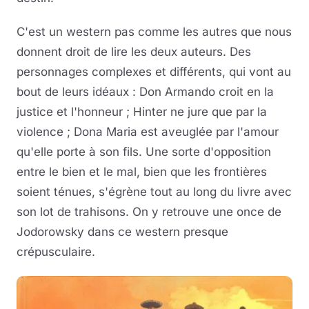
C'est un western pas comme les autres que nous
donnent droit de lire les deux auteurs. Des
personnages complexes et différents, qui vont au
bout de leurs idéaux : Don Armando croit en la
justice et l'honneur ; Hinter ne jure que par la
violence ; Dona Maria est aveuglée par l'amour
qu'elle porte à son fils. Une sorte d'opposition
entre le bien et le mal, bien que les frontières
soient ténues, s'égrène tout au long du livre avec
son lot de trahisons. On y retrouve une once de
Jodorowsky dans ce western presque
crépusculaire.