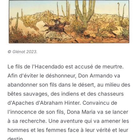
©
Glénat 2023.
Le fils de l'Hacendado est accusé de meurtre.
Afin d'éviter le déshonneur, Don Armando va
abandonner son fils dans le désert, au milieu des
bêtes sauvages, des indiens et des chasseurs
d'Apaches d'Abraham Hinter. Convaincu de
l'innocence de son fils, Dona Maria va se lancer
à sa recherche. Une aventure qui va amener les
hommes et les femmes face à leur vérité et leur
destin.