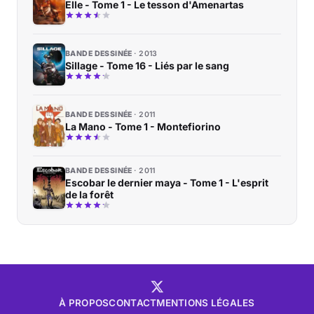
Elle - Tome 1 - Le tesson d'Amenartas
BANDE DESSINÉE
2013
Sillage - Tome 16 - Liés par le sang
BANDE DESSINÉE
2011
La Mano - Tome 1 - Montefiorino
BANDE DESSINÉE
2011
Escobar le dernier maya - Tome 1 - L'esprit
de la forêt
À PROPOS
CONTACT
MENTIONS LÉGALES