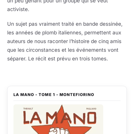
un peu gênant pour un groupe qui se veut
activiste.
Un sujet pas vraiment traité en bande dessinée,
les années de plomb italiennes, permettent aux
auteurs de nous raconter l’histoire de cinq amis
que les circonstances et les événements vont
séparer. Le récit est prévu en trois tomes.
LA MANO - TOME 1 - MONTEFIORINO