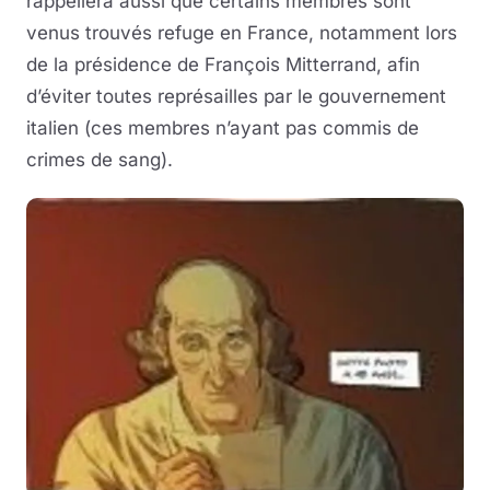
rappellera aussi que certains membres sont
venus trouvés refuge en France, notamment lors
de la présidence de François Mitterrand, afin
d’éviter toutes représailles par le gouvernement
italien (ces membres n’ayant pas commis de
crimes de sang).