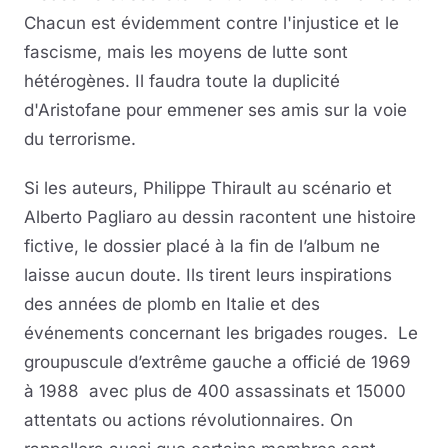
Chacun est évidemment contre l'injustice et le
fascisme, mais les moyens de lutte sont
hétérogènes. Il faudra toute la duplicité
d'Aristofane pour emmener ses amis sur la voie
du terrorisme.
Si les auteurs, Philippe Thirault au scénario et
Alberto Pagliaro au dessin racontent une histoire
fictive, le dossier placé à la fin de l’album ne
laisse aucun doute. Ils tirent leurs inspirations
des années de plomb en Italie et des
événements concernant les brigades rouges. Le
groupuscule d’extrême gauche a officié de 1969
à 1988 avec plus de 400 assassinats et 15000
attentats ou actions révolutionnaires. On