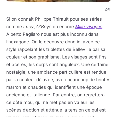
DR.
Si on connaît Philippe Thirault pour ses séries
comme
Lucy
,
O’Boys
ou encore
Mille visages
,
Alberto Pagliaro nous est plus inconnu dans
l’hexagone. On le découvre donc ici avec ce
style rappelant les triplettes de Belleville par sa
couleur et son graphisme. Les visages sont fins
et acérés, les corps sont anguleux. Une certaine
nostalgie, une ambiance particulière est rendue
par la couleur délavée, avec beaucoup de teintes
marron et chaudes qui identifient une époque
ancienne et italienne. Par contre, on regrettera
ce côté mou, qui ne met pas en valeur les
scènes d’action et atténue la tension ce qui est