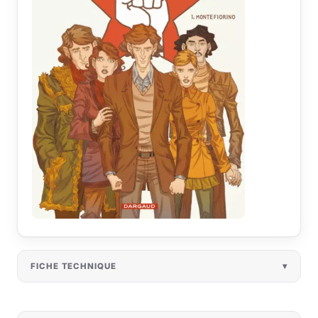
FICHE TECHNIQUE