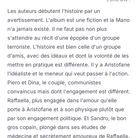
Les auteurs débutent l'histoire par un
avertissement. L'album est une fiction et la Mano
n'a jamais existé. Il ne faut pas non plus
s'attendre au récit d'une épopée d'un groupe
terroriste. L'histoire est bien celle d'un groupe
d'amis, avec des idéaux et dont la volonté de les
mettre en pratique est différente. Il y a Aristofane
l'idéaliste et le meneur qui veut passer à l'action.
Piero et Dina, le couple, communistes
convaincus mais dont l'engagement est différent.
Raffaella, plus engagée dans l'amour qu'elle
porte à Aristofane et à son physique plutôt que
par son engagement politique. Et Sandro, le bon
gros copain, plongé dans ses études de
médecine et secrètement amoureux de Raffaella.