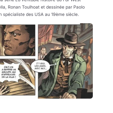
ella, Ronan Toulhoat et dessinée par Paolo
ien spécialiste des USA au 19ème siècle.