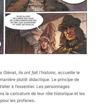
ns Glénat,
Ils ont fait l’histoire
, accueille le
manière plutôt didactique. Le principe de
aller à l’essentiel. Les personnages
 la caricature de leur rôle historique et les
pour les profanes.