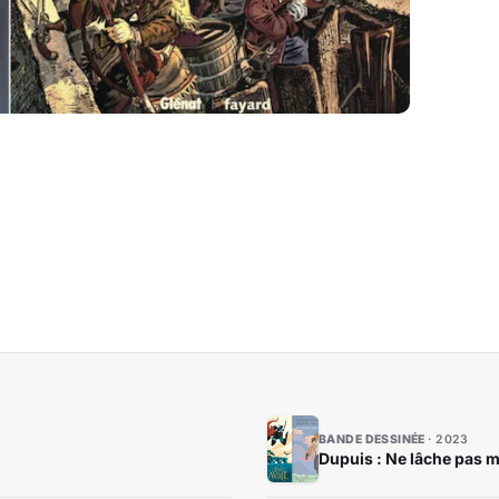
BANDE DESSINÉE
2023
Dupuis : Ne lâche pas m