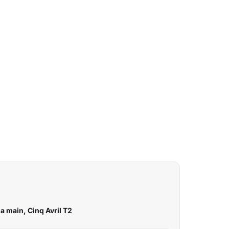
a main, Cinq Avril T2