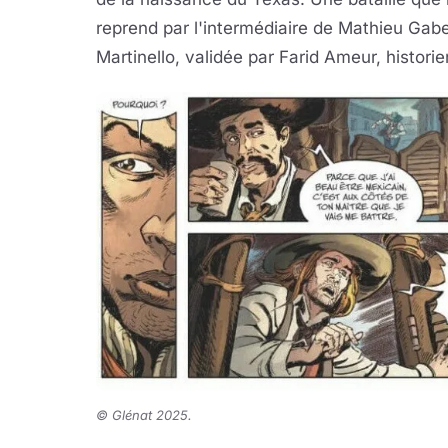
reprend par l'intermédiaire de Mathieu Gab
Martinello, validée par Farid Ameur, histor
© Glénat 2025
.