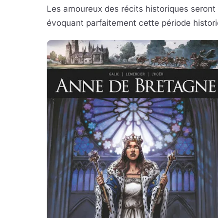
Les amoureux des récits historiques seron
évoquant parfaitement cette période histor