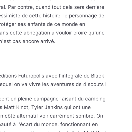
rai. Par contre, quand tout cela sera derrière
ssimiste de cette histoire, le personnage de
protéger ses enfants de ce monde en
dans cette abnégation à vouloir croire qu'une
 n'est pas encore arrivé.
ditions Futuropolis avec l'intégrale de Black
equel on va vivre les aventures de 4 scouts !
scent en pleine campagne faisant du camping
s Matt Kindt, Tyler Jenkins qui ont une
 côté alternatif voir carrément sombre. On
uté à l'écart du monde, fonctionnant en